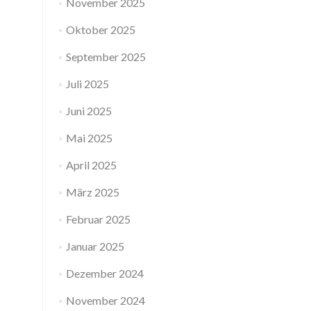
November 2025
Oktober 2025
September 2025
Juli 2025
Juni 2025
Mai 2025
April 2025
März 2025
Februar 2025
Januar 2025
Dezember 2024
November 2024