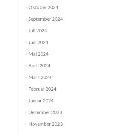
Oktober 2024
September 2024
Juli 2024
Juni 2024
Mai 2024
April 2024
März 2024
Februar 2024
Januar 2024
Dezember 2023
November 2023