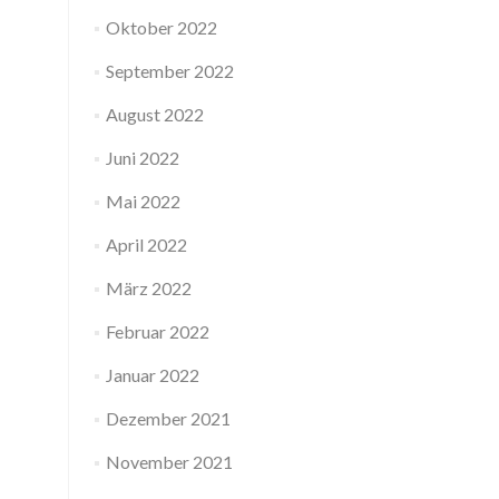
Oktober 2022
September 2022
August 2022
Juni 2022
Mai 2022
April 2022
März 2022
Februar 2022
Januar 2022
Dezember 2021
November 2021