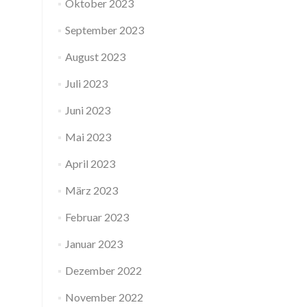
Oktober 2023
September 2023
August 2023
Juli 2023
Juni 2023
Mai 2023
April 2023
März 2023
Februar 2023
Januar 2023
Dezember 2022
November 2022