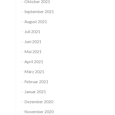
Oktober 2021
September 2021
August 2021
Juli 2021
Juni 2021
Mai 2021
April 2021
März 2021
Februar 2021
Januar 2021
Dezember 2020
November 2020