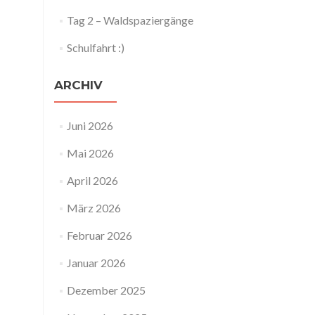
Tag 2 – Waldspaziergänge
Schulfahrt :)
ARCHIV
Juni 2026
Mai 2026
April 2026
März 2026
Februar 2026
Januar 2026
Dezember 2025