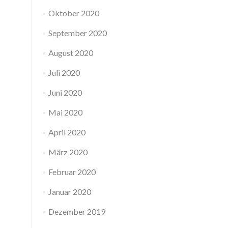
Oktober 2020
September 2020
August 2020
Juli 2020
Juni 2020
Mai 2020
April 2020
März 2020
Februar 2020
Januar 2020
Dezember 2019