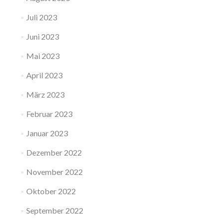
Juli 2023
Juni 2023
Mai 2023
April 2023
März 2023
Februar 2023
Januar 2023
Dezember 2022
November 2022
Oktober 2022
September 2022