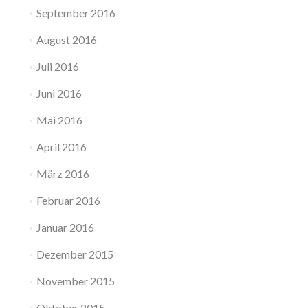
September 2016
August 2016
Juli 2016
Juni 2016
Mai 2016
April 2016
März 2016
Februar 2016
Januar 2016
Dezember 2015
November 2015
Oktober 2015