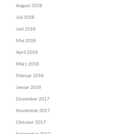
August 2018
Juli 2018
Juni 2018
Mai 2018
April 2018
März 2018
Februar 2018
Januar 2018
Dezember 2017
November 2017
Oktober 2017
September 2017