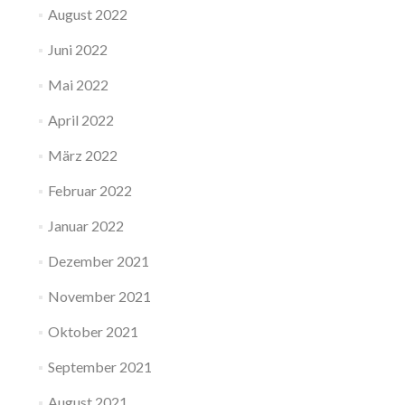
August 2022
Juni 2022
Mai 2022
April 2022
März 2022
Februar 2022
Januar 2022
Dezember 2021
November 2021
Oktober 2021
September 2021
August 2021