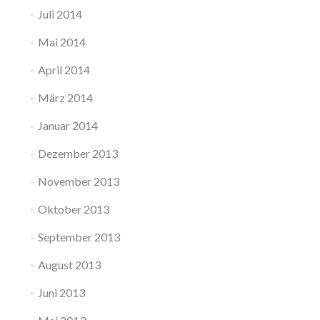
Juli 2014
Mai 2014
April 2014
März 2014
Januar 2014
Dezember 2013
November 2013
Oktober 2013
September 2013
August 2013
Juni 2013