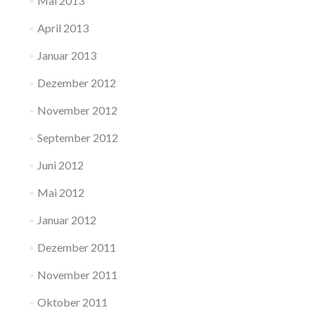
Mai 2013
April 2013
Januar 2013
Dezember 2012
November 2012
September 2012
Juni 2012
Mai 2012
Januar 2012
Dezember 2011
November 2011
Oktober 2011