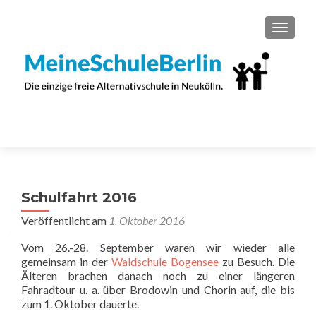
SCHAL
Schulfahrt 2016
Veröffentlicht am
1. Oktober 2016
Vom 26.-28. September waren wir wieder alle
gemeinsam in der
Waldschule Bogensee
zu Besuch. Die
Älteren brachen danach noch zu einer längeren
Fahradtour u. a. über Brodowin und Chorin auf, die bis
zum 1. Oktober dauerte.