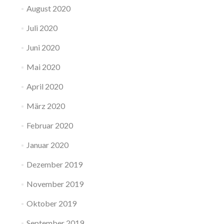
August 2020
Juli 2020
Juni 2020
Mai 2020
April 2020
März 2020
Februar 2020
Januar 2020
Dezember 2019
November 2019
Oktober 2019
September 2019