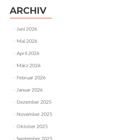
ARCHIV
Juni 2026
Mai 2026
April 2026
März 2026
Februar 2026
Januar 2026
Dezember 2025
November 2025
Oktober 2025
September 2025