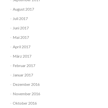
August 2017
Juli 2017
Juni 2017
Mai 2017
April 2017
März 2017
Februar 2017
Januar 2017
Dezember 2016
November 2016
Oktober 2016