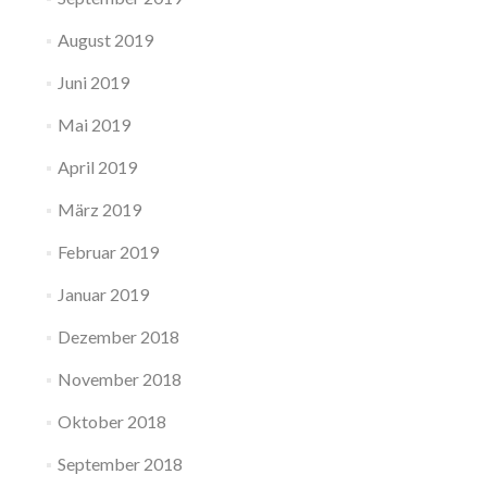
August 2019
Juni 2019
Mai 2019
April 2019
März 2019
Februar 2019
Januar 2019
Dezember 2018
November 2018
Oktober 2018
September 2018