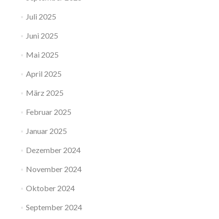
Juli 2025
Juni 2025
Mai 2025
April 2025
März 2025
Februar 2025
Januar 2025
Dezember 2024
November 2024
Oktober 2024
September 2024