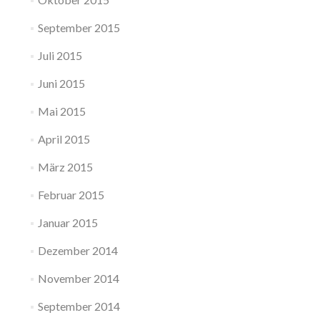
September 2015
Juli 2015
Juni 2015
Mai 2015
April 2015
März 2015
Februar 2015
Januar 2015
Dezember 2014
November 2014
September 2014