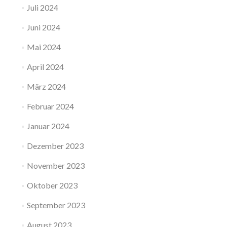
Juli 2024
Juni 2024
Mai 2024
April 2024
März 2024
Februar 2024
Januar 2024
Dezember 2023
November 2023
Oktober 2023
September 2023
August 2023