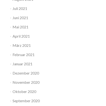
Juli 2021
Juni 2021
Mai 2021
April 2021
März 2021
Februar 2021
Januar 2021
Dezember 2020
November 2020
Oktober 2020
September 2020