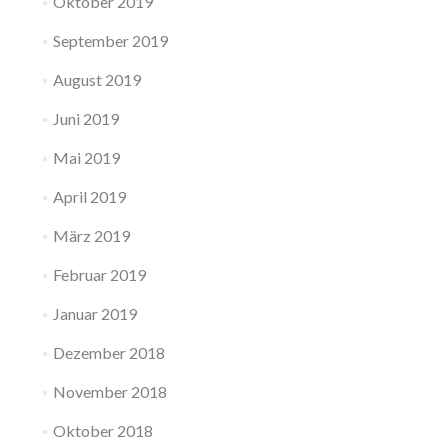
Oktober 2019
September 2019
August 2019
Juni 2019
Mai 2019
April 2019
März 2019
Februar 2019
Januar 2019
Dezember 2018
November 2018
Oktober 2018