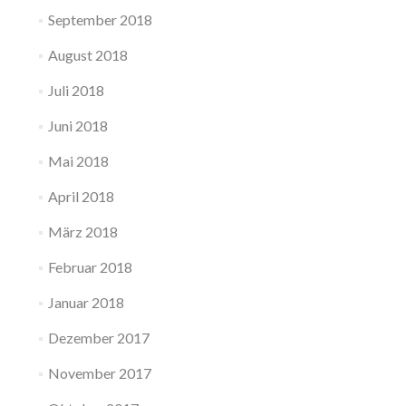
September 2018
August 2018
Juli 2018
Juni 2018
Mai 2018
April 2018
März 2018
Februar 2018
Januar 2018
Dezember 2017
November 2017