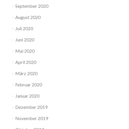
September 2020
August 2020
Juli 2020
Juni 2020
Mai 2020
April 2020
März 2020
Februar 2020
Januar 2020
Dezember 2019
November 2019