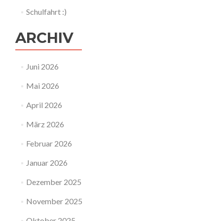
Schulfahrt :)
ARCHIV
Juni 2026
Mai 2026
April 2026
März 2026
Februar 2026
Januar 2026
Dezember 2025
November 2025
Oktober 2025