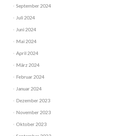
September 2024
Juli 2024
Juni 2024
Mai 2024
April 2024
März 2024
Februar 2024
Januar 2024
Dezember 2023
November 2023
Oktober 2023
September 2023