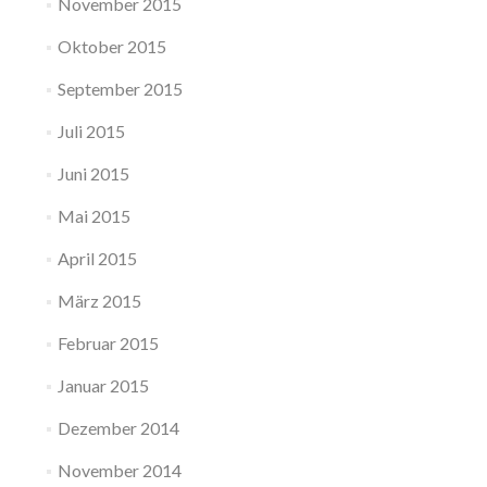
November 2015
Oktober 2015
September 2015
Juli 2015
Juni 2015
Mai 2015
April 2015
März 2015
Februar 2015
Januar 2015
Dezember 2014
November 2014