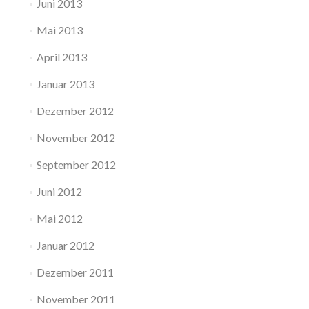
Juni 2013
Mai 2013
April 2013
Januar 2013
Dezember 2012
November 2012
September 2012
Juni 2012
Mai 2012
Januar 2012
Dezember 2011
November 2011