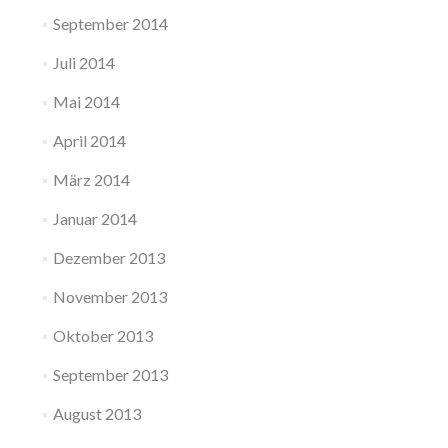
September 2014
Juli 2014
Mai 2014
April 2014
März 2014
Januar 2014
Dezember 2013
November 2013
Oktober 2013
September 2013
August 2013