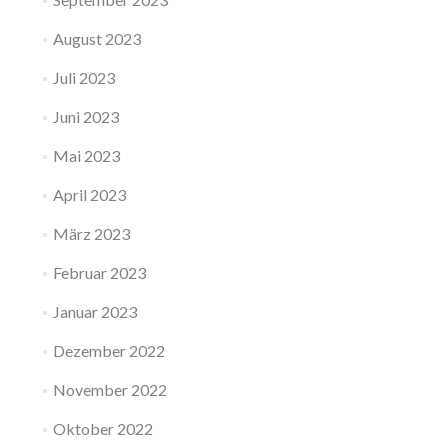
August 2023
Juli 2023
Juni 2023
Mai 2023
April 2023
März 2023
Februar 2023
Januar 2023
Dezember 2022
November 2022
Oktober 2022