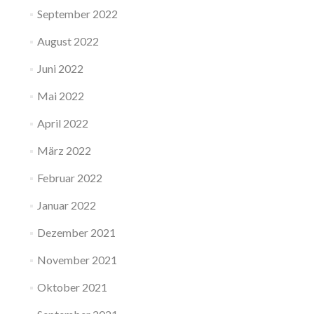
September 2022
August 2022
Juni 2022
Mai 2022
April 2022
März 2022
Februar 2022
Januar 2022
Dezember 2021
November 2021
Oktober 2021