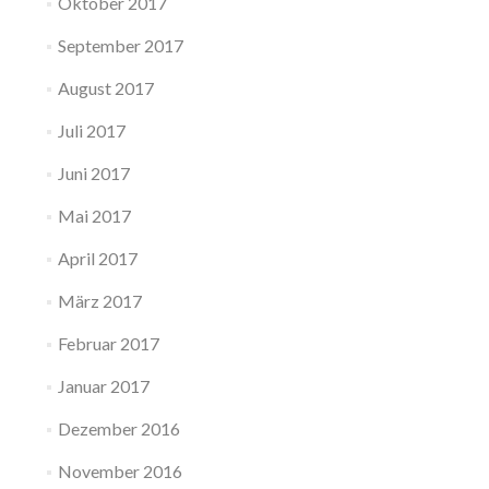
Oktober 2017
September 2017
August 2017
Juli 2017
Juni 2017
Mai 2017
April 2017
März 2017
Februar 2017
Januar 2017
Dezember 2016
November 2016