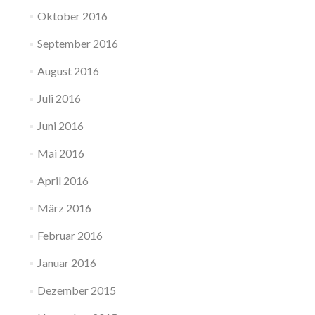
Oktober 2016
September 2016
August 2016
Juli 2016
Juni 2016
Mai 2016
April 2016
März 2016
Februar 2016
Januar 2016
Dezember 2015