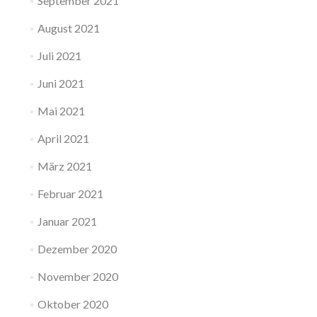
September 2021
August 2021
Juli 2021
Juni 2021
Mai 2021
April 2021
März 2021
Februar 2021
Januar 2021
Dezember 2020
November 2020
Oktober 2020