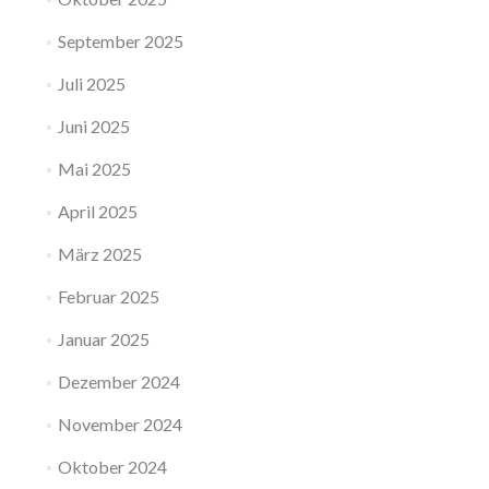
September 2025
Juli 2025
Juni 2025
Mai 2025
April 2025
März 2025
Februar 2025
Januar 2025
Dezember 2024
November 2024
Oktober 2024