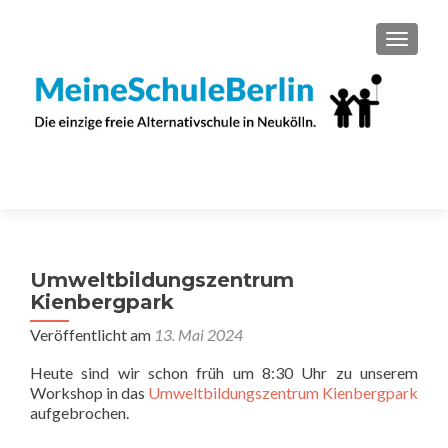
SCHAL
Umweltbildungszentrum
Kienbergpark
Veröffentlicht am
13. Mai 2024
Heute sind wir schon früh um 8:30 Uhr zu unserem
Workshop in das
Umweltbildungszentrum Kienbergpark
aufgebrochen.