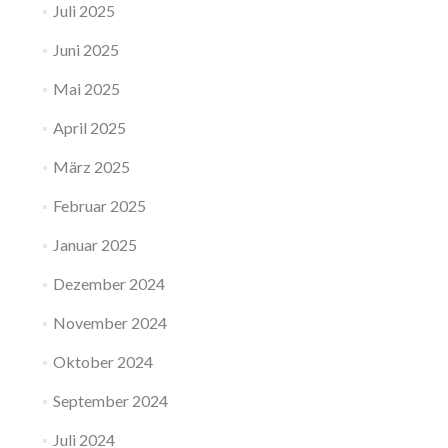
Juli 2025
Juni 2025
Mai 2025
April 2025
März 2025
Februar 2025
Januar 2025
Dezember 2024
November 2024
Oktober 2024
September 2024
Juli 2024