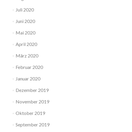
Juli 2020
Juni 2020
Mai 2020
April 2020
März 2020
Februar 2020
Januar 2020
Dezember 2019
November 2019
Oktober 2019
September 2019