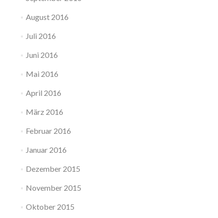
August 2016
Juli 2016
Juni 2016
Mai 2016
April 2016
März 2016
Februar 2016
Januar 2016
Dezember 2015
November 2015
Oktober 2015