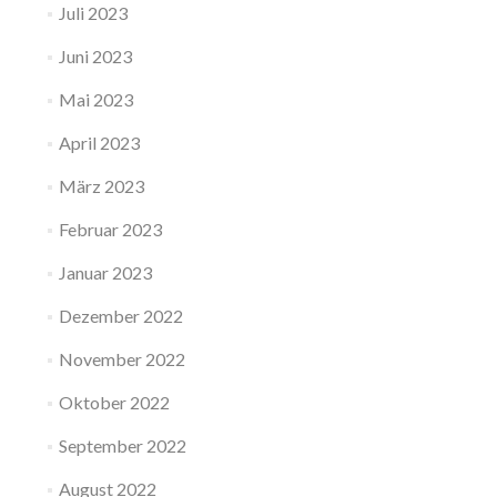
Juli 2023
Juni 2023
Mai 2023
April 2023
März 2023
Februar 2023
Januar 2023
Dezember 2022
November 2022
Oktober 2022
September 2022
August 2022