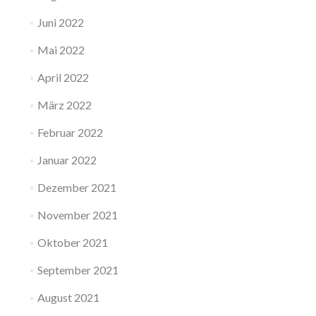
Juni 2022
Mai 2022
April 2022
März 2022
Februar 2022
Januar 2022
Dezember 2021
November 2021
Oktober 2021
September 2021
August 2021