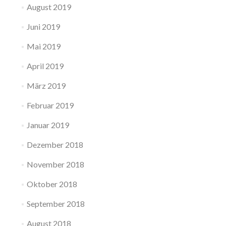
August 2019
Juni 2019
Mai 2019
April 2019
März 2019
Februar 2019
Januar 2019
Dezember 2018
November 2018
Oktober 2018
September 2018
August 2018