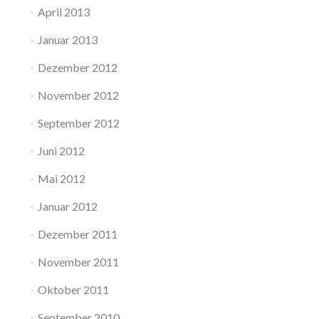
April 2013
Januar 2013
Dezember 2012
November 2012
September 2012
Juni 2012
Mai 2012
Januar 2012
Dezember 2011
November 2011
Oktober 2011
September 2010