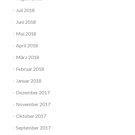
Juli 2018
Juni 2018
Mai 2018
April 2018
März 2018
Februar 2018
Januar 2018
Dezember 2017
November 2017
Oktober 2017
September 2017