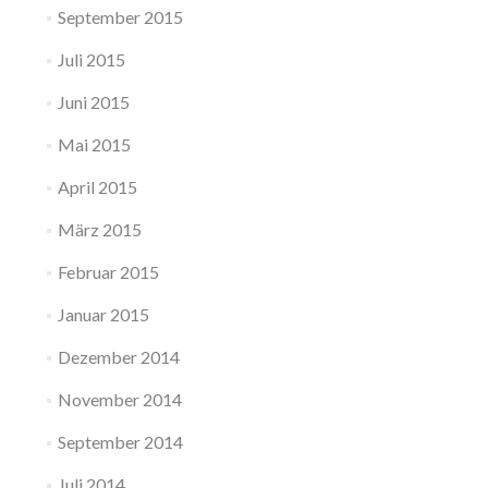
September 2015
Juli 2015
Juni 2015
Mai 2015
April 2015
März 2015
Februar 2015
Januar 2015
Dezember 2014
November 2014
September 2014
Juli 2014