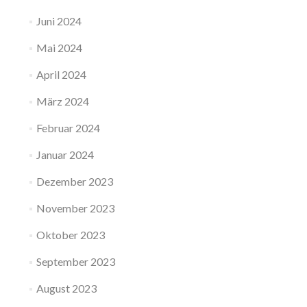
Juni 2024
Mai 2024
April 2024
März 2024
Februar 2024
Januar 2024
Dezember 2023
November 2023
Oktober 2023
September 2023
August 2023