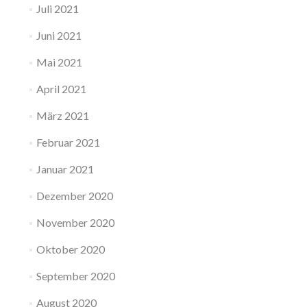
Juli 2021
Juni 2021
Mai 2021
April 2021
März 2021
Februar 2021
Januar 2021
Dezember 2020
November 2020
Oktober 2020
September 2020
August 2020