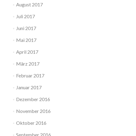
August 2017
Juli 2017
Juni 2017
Mai 2017
April 2017
März 2017
Februar 2017
Januar 2017
Dezember 2016
November 2016
Oktober 2016
September 2016