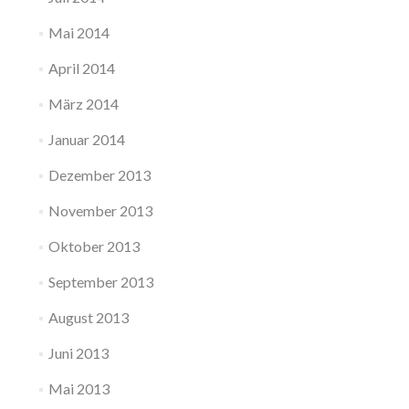
Mai 2014
April 2014
März 2014
Januar 2014
Dezember 2013
November 2013
Oktober 2013
September 2013
August 2013
Juni 2013
Mai 2013