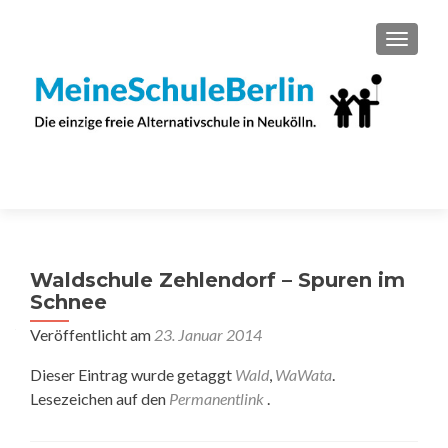
SCHAL
Waldschule Zehlendorf – Spuren im
Schnee
Veröffentlicht am
23. Januar 2014
Dieser Eintrag wurde getaggt
Wald
,
WaWata
.
Lesezeichen auf den
Permanentlink
.