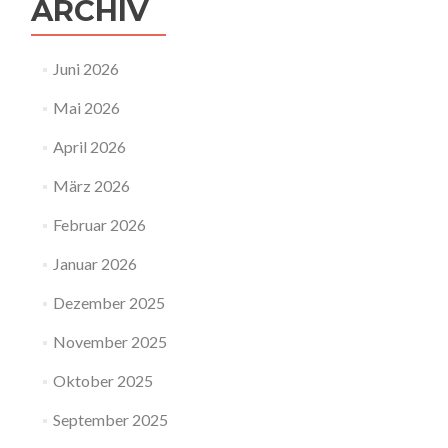
ARCHIV
Juni 2026
Mai 2026
April 2026
März 2026
Februar 2026
Januar 2026
Dezember 2025
November 2025
Oktober 2025
September 2025