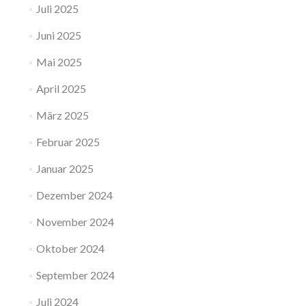
Juli 2025
Juni 2025
Mai 2025
April 2025
März 2025
Februar 2025
Januar 2025
Dezember 2024
November 2024
Oktober 2024
September 2024
Juli 2024