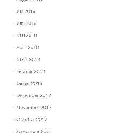
Juli 2018
Juni 2018
Mai 2018
April 2018
März 2018
Februar 2018
Januar 2018
Dezember 2017
November 2017
Oktober 2017
September 2017