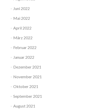
Juni 2022
Mai 2022
April 2022
März 2022
Februar 2022
Januar 2022
Dezember 2021
November 2021
Oktober 2021
September 2021
August 2021