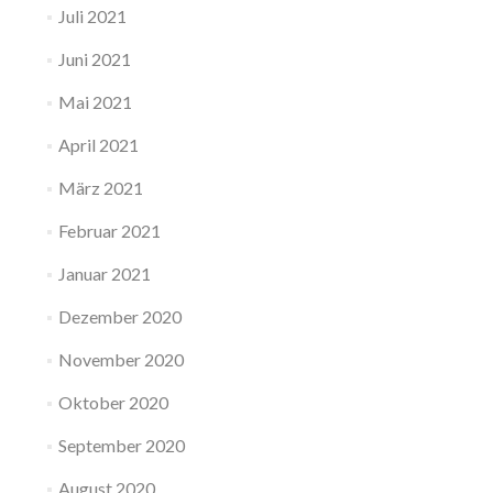
Juli 2021
Juni 2021
Mai 2021
April 2021
März 2021
Februar 2021
Januar 2021
Dezember 2020
November 2020
Oktober 2020
September 2020
August 2020