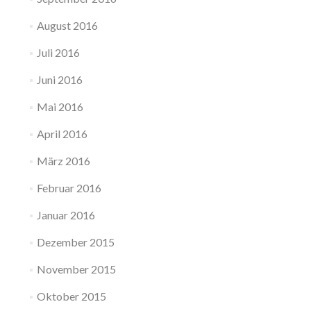
August 2016
Juli 2016
Juni 2016
Mai 2016
April 2016
März 2016
Februar 2016
Januar 2016
Dezember 2015
November 2015
Oktober 2015