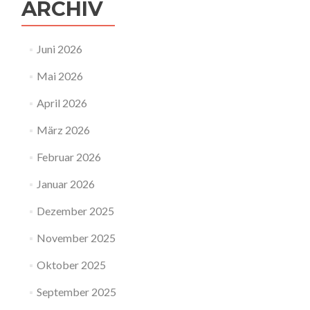
ARCHIV
Juni 2026
Mai 2026
April 2026
März 2026
Februar 2026
Januar 2026
Dezember 2025
November 2025
Oktober 2025
September 2025