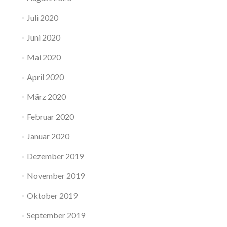
Juli 2020
Juni 2020
Mai 2020
April 2020
März 2020
Februar 2020
Januar 2020
Dezember 2019
November 2019
Oktober 2019
September 2019