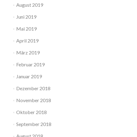
August 2019
Juni 2019
Mai 2019
April 2019
März 2019
Februar 2019
Januar 2019
Dezember 2018
November 2018
Oktober 2018
September 2018
August 2018