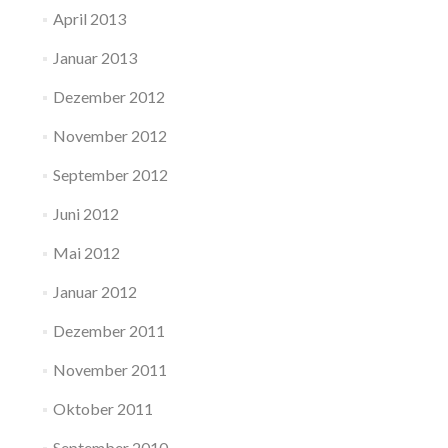
April 2013
Januar 2013
Dezember 2012
November 2012
September 2012
Juni 2012
Mai 2012
Januar 2012
Dezember 2011
November 2011
Oktober 2011
September 2010