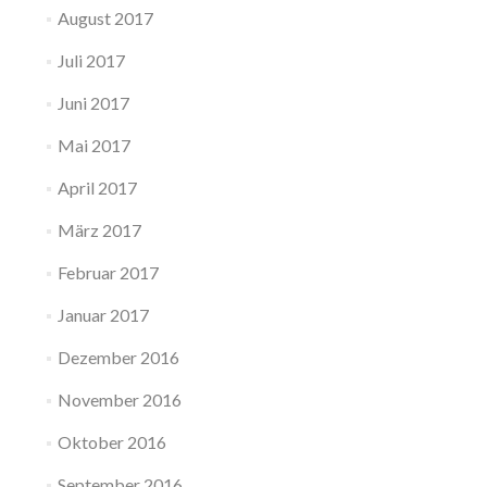
August 2017
Juli 2017
Juni 2017
Mai 2017
April 2017
März 2017
Februar 2017
Januar 2017
Dezember 2016
November 2016
Oktober 2016
September 2016