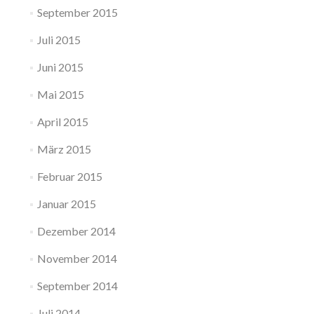
September 2015
Juli 2015
Juni 2015
Mai 2015
April 2015
März 2015
Februar 2015
Januar 2015
Dezember 2014
November 2014
September 2014
Juli 2014