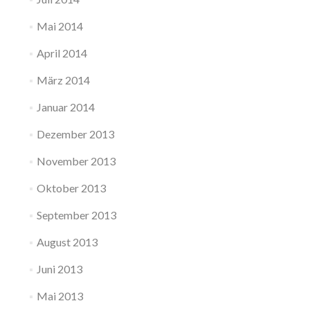
Mai 2014
April 2014
März 2014
Januar 2014
Dezember 2013
November 2013
Oktober 2013
September 2013
August 2013
Juni 2013
Mai 2013