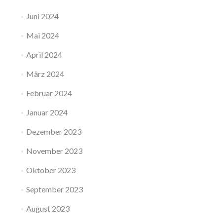
Juni 2024
Mai 2024
April 2024
März 2024
Februar 2024
Januar 2024
Dezember 2023
November 2023
Oktober 2023
September 2023
August 2023