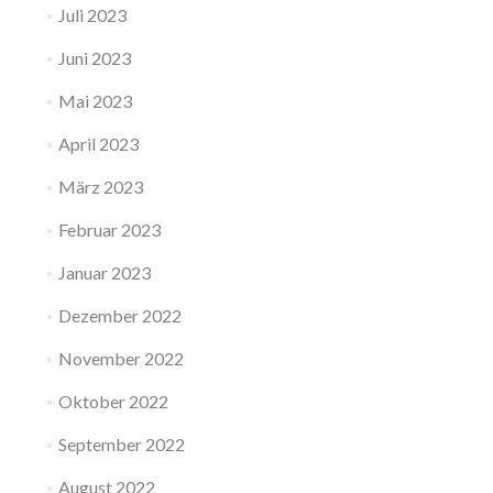
Juli 2023
Juni 2023
Mai 2023
April 2023
März 2023
Februar 2023
Januar 2023
Dezember 2022
November 2022
Oktober 2022
September 2022
August 2022