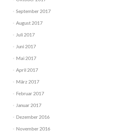
September 2017
August 2017
Juli 2017
Juni 2017
Mai 2017
April 2017
März 2017
Februar 2017
Januar 2017
Dezember 2016
November 2016