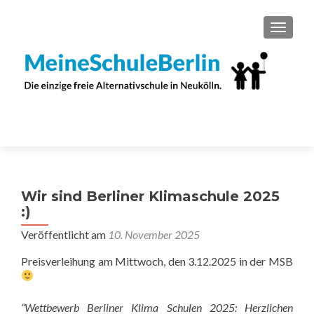
SCHAL
Wir sind Berliner Klimaschule 2025
:)
Veröffentlicht am
10. November 2025
Preisverleihung am Mittwoch, den 3.12.2025 in der MSB
“Wettbewerb Berliner Klima Schulen 2025: Herzlichen