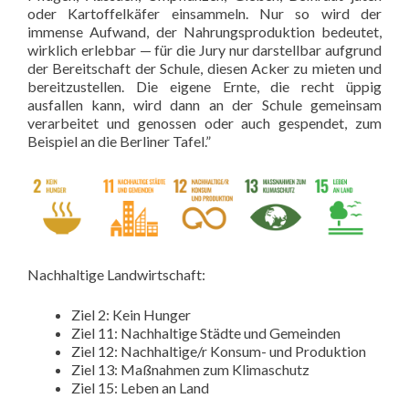
oder Kartoffelkäfer einsammeln. Nur so wird der
immense Aufwand, der Nahrungsproduktion bedeutet,
wirklich erlebbar — für die Jury nur darstellbar aufgrund
der Bereitschaft der Schule, diesen Acker zu mieten und
bereitzustellen. Die eigene Ernte, die recht üppig
ausfallen kann, wird dann an der Schule gemeinsam
verarbeitet und genossen oder auch gespendet, zum
Beispiel an die Berliner Tafel.”
Nachhaltige Landwirtschaft:
Ziel 2: Kein Hunger
Ziel 11: Nachhaltige Städte und Gemeinden
Ziel 12: Nachhaltige/r Konsum- und Produktion
Ziel 13: Maßnahmen zum Klimaschutz
Ziel 15: Leben an Land