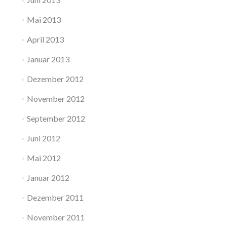
Mai 2013
April 2013
Januar 2013
Dezember 2012
November 2012
September 2012
Juni 2012
Mai 2012
Januar 2012
Dezember 2011
November 2011