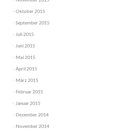
Oktober 2015
September 2015
Juli 2015
Juni 2015
Mai 2015
April 2015
März 2015
Februar 2015
Januar 2015
Dezember 2014
November 2014