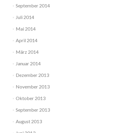
September 2014
Juli 2014
Mai 2014
April 2014
März 2014
Januar 2014
Dezember 2013
November 2013
Oktober 2013
September 2013
August 2013
Juni 2013