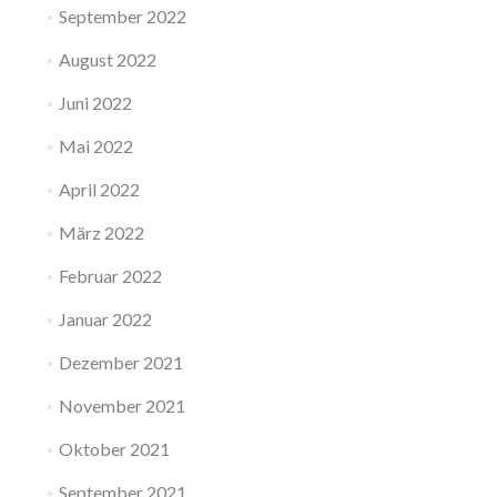
September 2022
August 2022
Juni 2022
Mai 2022
April 2022
März 2022
Februar 2022
Januar 2022
Dezember 2021
November 2021
Oktober 2021
September 2021