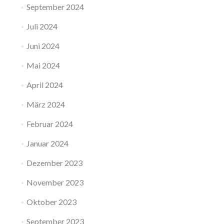
September 2024
Juli 2024
Juni 2024
Mai 2024
April 2024
März 2024
Februar 2024
Januar 2024
Dezember 2023
November 2023
Oktober 2023
September 2023