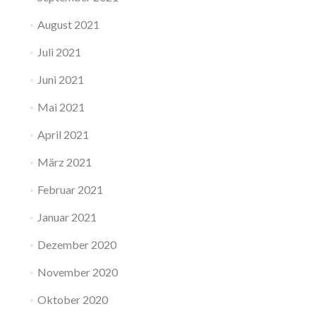
August 2021
Juli 2021
Juni 2021
Mai 2021
April 2021
März 2021
Februar 2021
Januar 2021
Dezember 2020
November 2020
Oktober 2020