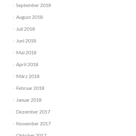
September 2018
August 2018
Juli 2018
Juni 2018
Mai 2018
April 2018
März 2018
Februar 2018
Januar 2018
Dezember 2017
November 2017
Oktober 2017