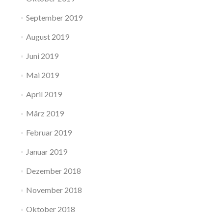
September 2019
August 2019
Juni 2019
Mai 2019
April 2019
März 2019
Februar 2019
Januar 2019
Dezember 2018
November 2018
Oktober 2018