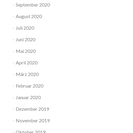
September 2020
August 2020
Juli 2020
Juni 2020
Mai 2020
April 2020
März 2020
Februar 2020
Januar 2020
Dezember 2019
November 2019
Oktober 2019