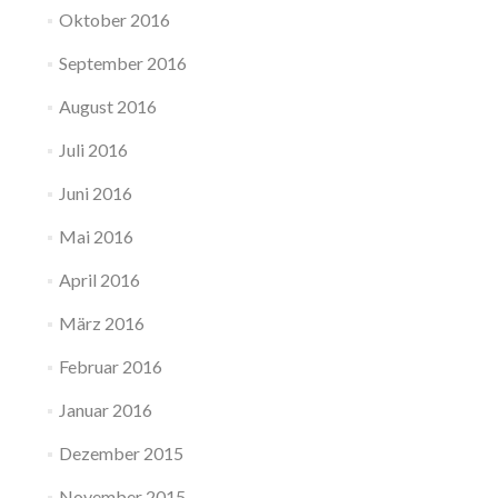
Oktober 2016
September 2016
August 2016
Juli 2016
Juni 2016
Mai 2016
April 2016
März 2016
Februar 2016
Januar 2016
Dezember 2015
November 2015