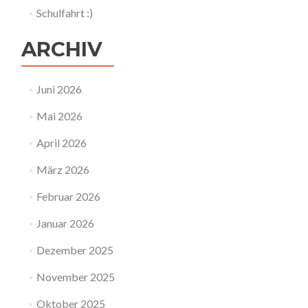
Schulfahrt :)
ARCHIV
Juni 2026
Mai 2026
April 2026
März 2026
Februar 2026
Januar 2026
Dezember 2025
November 2025
Oktober 2025