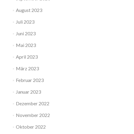
August 2023
Juli 2023
Juni 2023
Mai 2023
April 2023
März 2023
Februar 2023
Januar 2023
Dezember 2022
November 2022
Oktober 2022