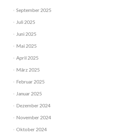
September 2025
Juli 2025
Juni 2025
Mai 2025
April 2025
März 2025
Februar 2025
Januar 2025
Dezember 2024
November 2024
Oktober 2024