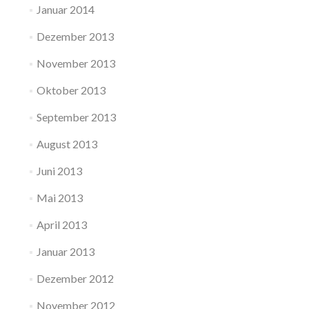
Januar 2014
Dezember 2013
November 2013
Oktober 2013
September 2013
August 2013
Juni 2013
Mai 2013
April 2013
Januar 2013
Dezember 2012
November 2012