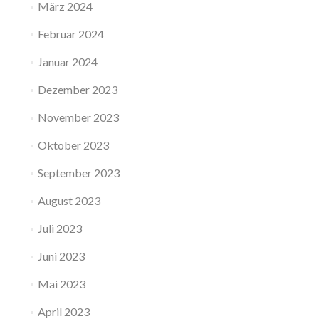
März 2024
Februar 2024
Januar 2024
Dezember 2023
November 2023
Oktober 2023
September 2023
August 2023
Juli 2023
Juni 2023
Mai 2023
April 2023