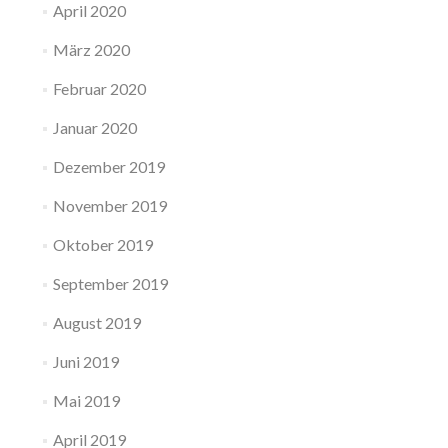
April 2020
März 2020
Februar 2020
Januar 2020
Dezember 2019
November 2019
Oktober 2019
September 2019
August 2019
Juni 2019
Mai 2019
April 2019