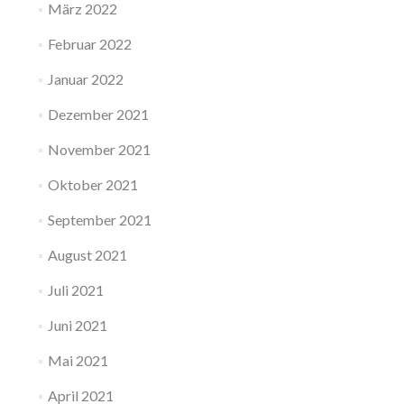
März 2022
Februar 2022
Januar 2022
Dezember 2021
November 2021
Oktober 2021
September 2021
August 2021
Juli 2021
Juni 2021
Mai 2021
April 2021