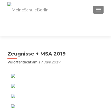
SCHAL
Zeugnisse + MSA 2019
Veröffentlicht am
19. Juni 2019