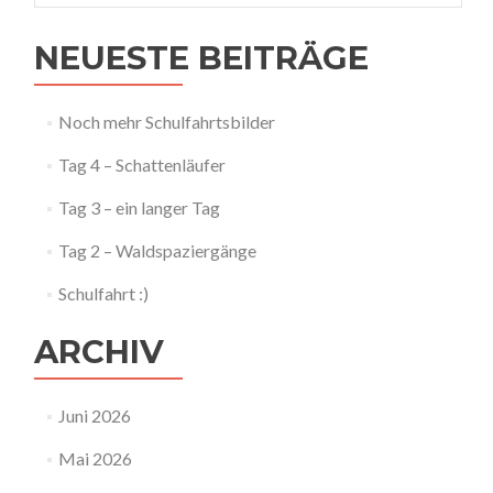
NEUESTE BEITRÄGE
Noch mehr Schulfahrtsbilder
Tag 4 – Schattenläufer
Tag 3 – ein langer Tag
Tag 2 – Waldspaziergänge
Schulfahrt :)
ARCHIV
Juni 2026
Mai 2026