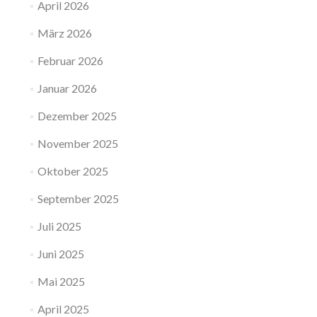
April 2026
März 2026
Februar 2026
Januar 2026
Dezember 2025
November 2025
Oktober 2025
September 2025
Juli 2025
Juni 2025
Mai 2025
April 2025