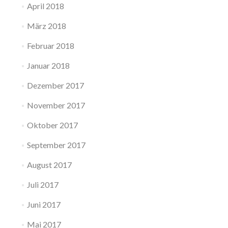
April 2018
März 2018
Februar 2018
Januar 2018
Dezember 2017
November 2017
Oktober 2017
September 2017
August 2017
Juli 2017
Juni 2017
Mai 2017