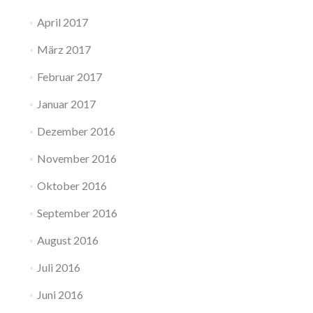
April 2017
März 2017
Februar 2017
Januar 2017
Dezember 2016
November 2016
Oktober 2016
September 2016
August 2016
Juli 2016
Juni 2016