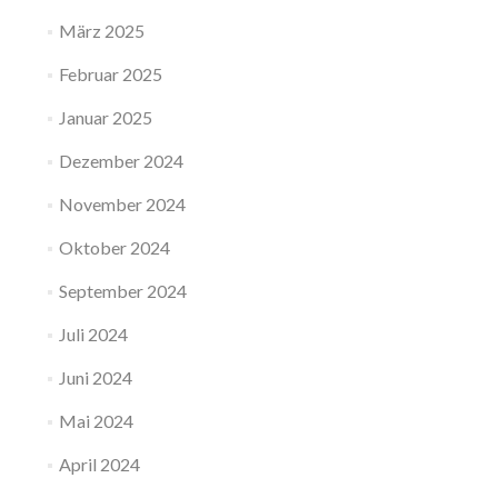
März 2025
Februar 2025
Januar 2025
Dezember 2024
November 2024
Oktober 2024
September 2024
Juli 2024
Juni 2024
Mai 2024
April 2024