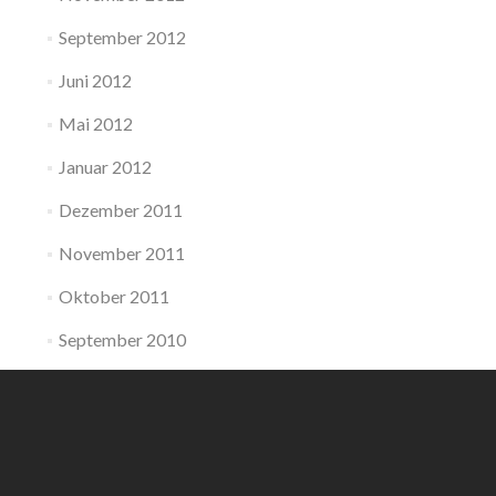
September 2012
Juni 2012
Mai 2012
Januar 2012
Dezember 2011
November 2011
Oktober 2011
September 2010