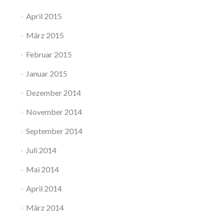
April 2015
März 2015
Februar 2015
Januar 2015
Dezember 2014
November 2014
September 2014
Juli 2014
Mai 2014
April 2014
März 2014