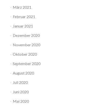
März 2021
Februar 2021
Januar 2021
Dezember 2020
November 2020
Oktober 2020
September 2020
August 2020
Juli 2020
Juni 2020
Mai 2020