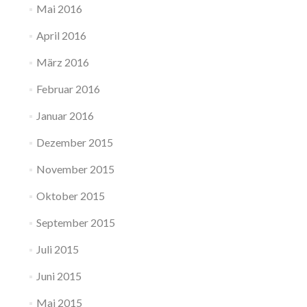
Mai 2016
April 2016
März 2016
Februar 2016
Januar 2016
Dezember 2015
November 2015
Oktober 2015
September 2015
Juli 2015
Juni 2015
Mai 2015