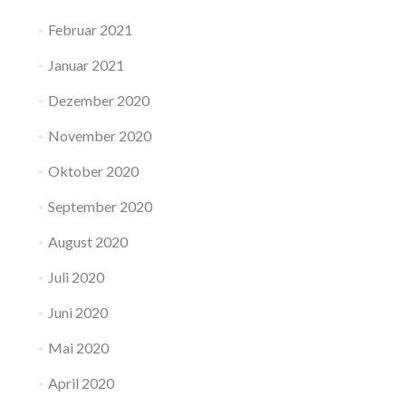
Februar 2021
Januar 2021
Dezember 2020
November 2020
Oktober 2020
September 2020
August 2020
Juli 2020
Juni 2020
Mai 2020
April 2020