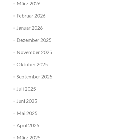
März 2026
Februar 2026
Januar 2026
Dezember 2025
November 2025
Oktober 2025
September 2025
Juli 2025
Juni 2025
Mai 2025
April 2025
März 2025