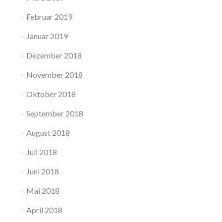
Februar 2019
Januar 2019
Dezember 2018
November 2018
Oktober 2018
September 2018
August 2018
Juli 2018
Juni 2018
Mai 2018
April 2018