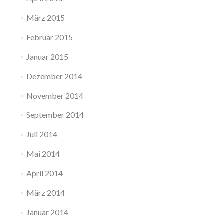
März 2015
Februar 2015
Januar 2015
Dezember 2014
November 2014
September 2014
Juli 2014
Mai 2014
April 2014
März 2014
Januar 2014