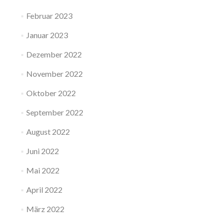
Februar 2023
Januar 2023
Dezember 2022
November 2022
Oktober 2022
September 2022
August 2022
Juni 2022
Mai 2022
April 2022
März 2022