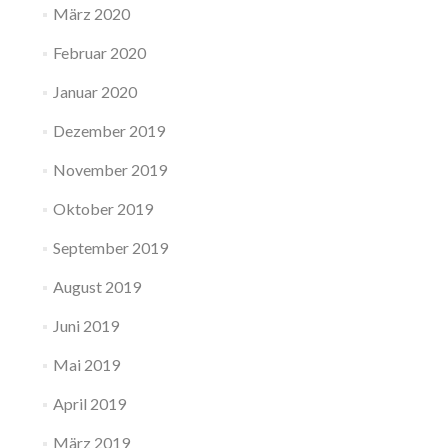
März 2020
Februar 2020
Januar 2020
Dezember 2019
November 2019
Oktober 2019
September 2019
August 2019
Juni 2019
Mai 2019
April 2019
März 2019