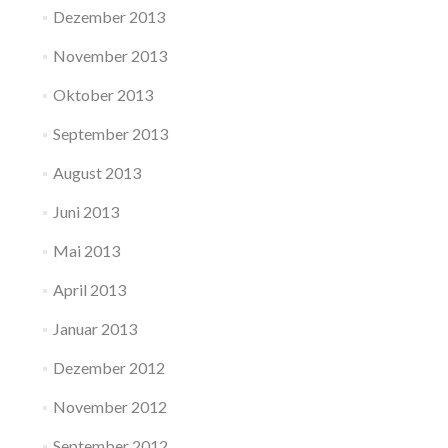
Dezember 2013
November 2013
Oktober 2013
September 2013
August 2013
Juni 2013
Mai 2013
April 2013
Januar 2013
Dezember 2012
November 2012
September 2012