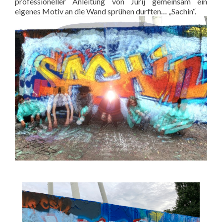
professioneller Anleitung von Jurij gemeinsam ein
eigenes Motiv an die Wand sprühen durften… „Sachin“.