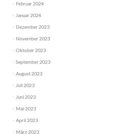
Februar 2024
Januar 2024
Dezember 2023
November 2023
Oktober 2023
September 2023
August 2023
Juli 2023
Juni 2023
Mai 2023
April 2023
März 2023