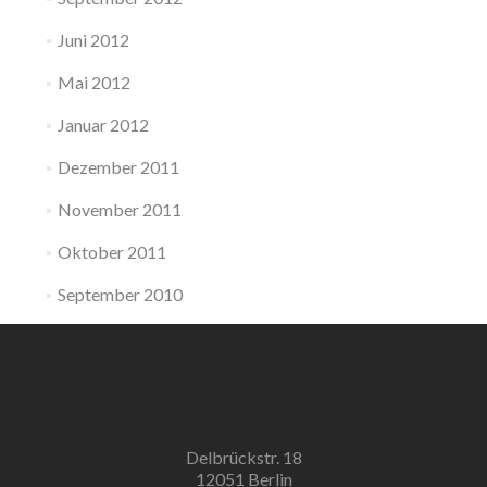
Juni 2012
Mai 2012
Januar 2012
Dezember 2011
November 2011
Oktober 2011
September 2010
Delbrückstr. 18
12051 Berlin