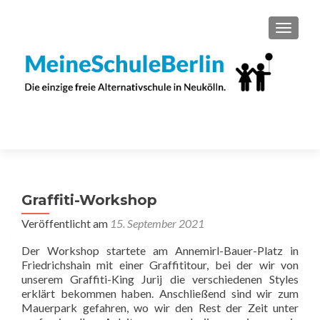
SCHAL
Graffiti-Workshop
Veröffentlicht am
15. September 2021
Der Workshop startete am Annemirl-Bauer-Platz in
Friedrichshain mit einer Graffititour, bei der wir von
unserem Graffiti-King Jurij die verschiedenen Styles
erklärt bekommen haben. Anschließend sind wir zum
Mauerpark gefahren, wo wir den Rest der Zeit unter