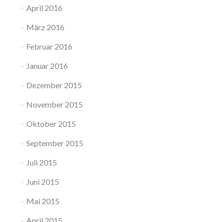
April 2016
März 2016
Februar 2016
Januar 2016
Dezember 2015
November 2015
Oktober 2015
September 2015
Juli 2015
Juni 2015
Mai 2015
April 2015