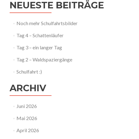
NEUESTE BEITRÄGE
Noch mehr Schulfahrtsbilder
Tag 4 – Schattenläufer
Tag 3 – ein langer Tag
Tag 2 – Waldspaziergänge
Schulfahrt :)
ARCHIV
Juni 2026
Mai 2026
April 2026