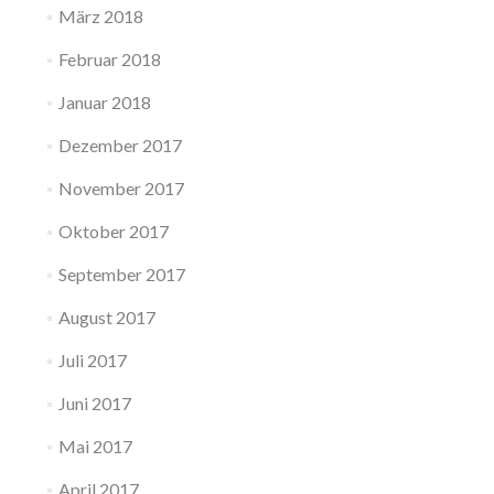
März 2018
Februar 2018
Januar 2018
Dezember 2017
November 2017
Oktober 2017
September 2017
August 2017
Juli 2017
Juni 2017
Mai 2017
April 2017