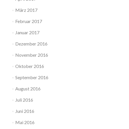
März 2017
Februar 2017
Januar 2017
Dezember 2016
November 2016
Oktober 2016
September 2016
August 2016
Juli 2016
Juni 2016
Mai 2016