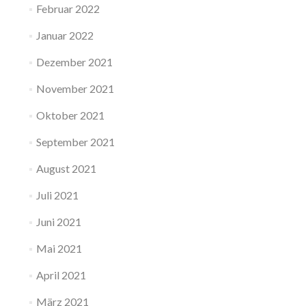
Februar 2022
Januar 2022
Dezember 2021
November 2021
Oktober 2021
September 2021
August 2021
Juli 2021
Juni 2021
Mai 2021
April 2021
März 2021