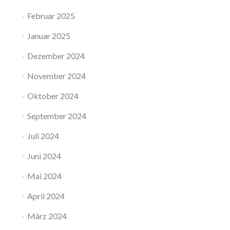
Februar 2025
Januar 2025
Dezember 2024
November 2024
Oktober 2024
September 2024
Juli 2024
Juni 2024
Mai 2024
April 2024
März 2024