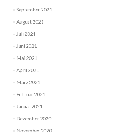
September 2021
August 2021
Juli 2021
Juni 2021
Mai 2021
April 2021
März 2021
Februar 2021
Januar 2021
Dezember 2020
November 2020