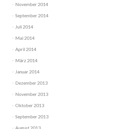
November 2014
September 2014
Juli 2014
Mai 2014
April 2014
März 2014
Januar 2014
Dezember 2013
November 2013
Oktober 2013
September 2013
August 2013