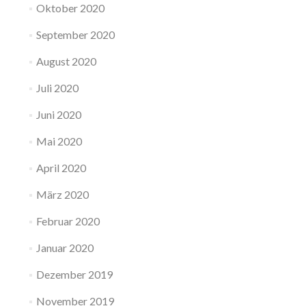
Oktober 2020
September 2020
August 2020
Juli 2020
Juni 2020
Mai 2020
April 2020
März 2020
Februar 2020
Januar 2020
Dezember 2019
November 2019