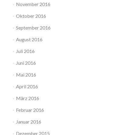
November 2016
Oktober 2016
September 2016
August 2016
Juli 2016
Juni 2016
Mai 2016
April 2016
März 2016
Februar 2016
Januar 2016
Dezember 2015