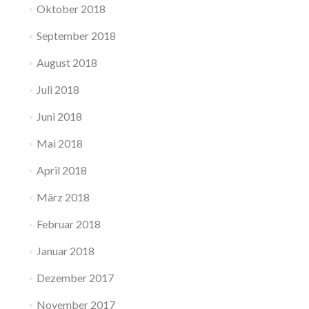
Oktober 2018
September 2018
August 2018
Juli 2018
Juni 2018
Mai 2018
April 2018
März 2018
Februar 2018
Januar 2018
Dezember 2017
November 2017