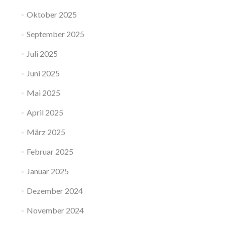
Oktober 2025
September 2025
Juli 2025
Juni 2025
Mai 2025
April 2025
März 2025
Februar 2025
Januar 2025
Dezember 2024
November 2024