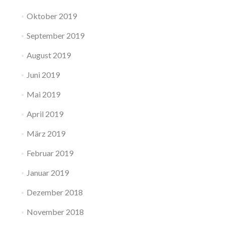
Oktober 2019
September 2019
August 2019
Juni 2019
Mai 2019
April 2019
März 2019
Februar 2019
Januar 2019
Dezember 2018
November 2018