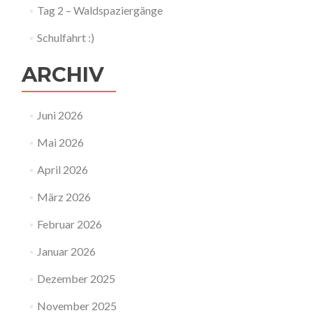
Tag 2 – Waldspaziergänge
Schulfahrt :)
ARCHIV
Juni 2026
Mai 2026
April 2026
März 2026
Februar 2026
Januar 2026
Dezember 2025
November 2025