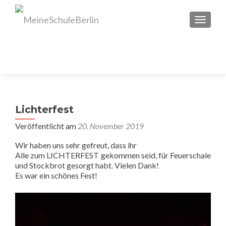
SCHAL
Lichterfest
Veröffentlicht am
20. November 2019
Wir haben uns sehr gefreut, dass ihr
Alle zum LICHTERFEST gekommen seid, für Feuerschale
und Stockbrot gesorgt habt. Vielen Dank!
Es war ein schönes Fest!