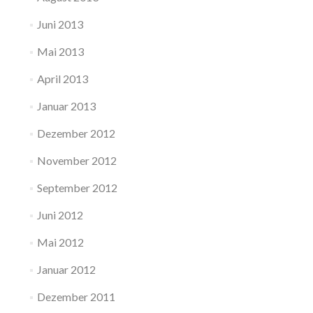
Juni 2013
Mai 2013
April 2013
Januar 2013
Dezember 2012
November 2012
September 2012
Juni 2012
Mai 2012
Januar 2012
Dezember 2011