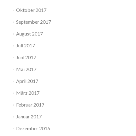
Oktober 2017
September 2017
August 2017
Juli 2017
Juni 2017
Mai 2017
April 2017
März 2017
Februar 2017
Januar 2017
Dezember 2016