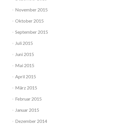
November 2015
Oktober 2015
September 2015
Juli 2015
Juni 2015
Mai 2015
April 2015
März 2015
Februar 2015
Januar 2015
Dezember 2014