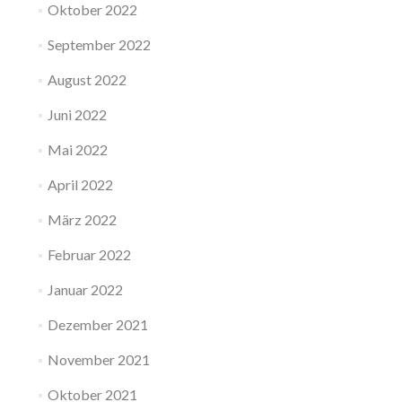
Oktober 2022
September 2022
August 2022
Juni 2022
Mai 2022
April 2022
März 2022
Februar 2022
Januar 2022
Dezember 2021
November 2021
Oktober 2021