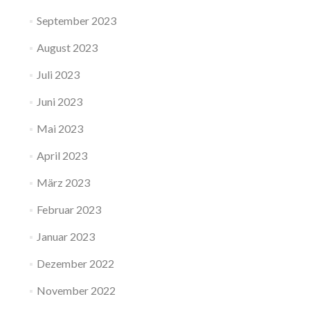
September 2023
August 2023
Juli 2023
Juni 2023
Mai 2023
April 2023
März 2023
Februar 2023
Januar 2023
Dezember 2022
November 2022