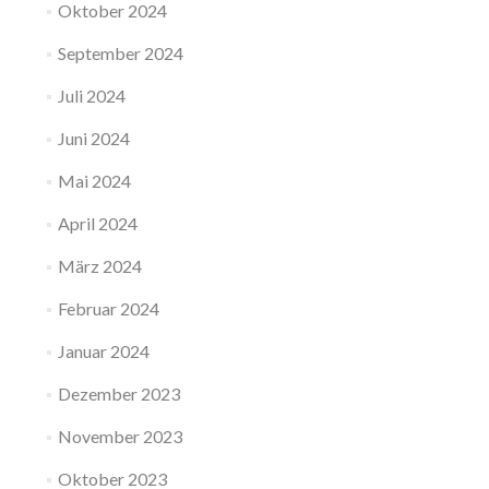
Oktober 2024
September 2024
Juli 2024
Juni 2024
Mai 2024
April 2024
März 2024
Februar 2024
Januar 2024
Dezember 2023
November 2023
Oktober 2023