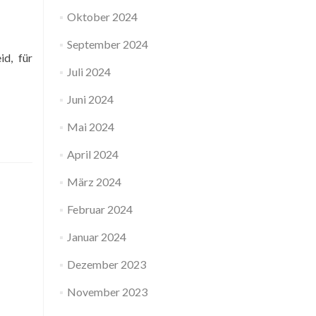
Oktober 2024
September 2024
d, für
Juli 2024
Juni 2024
Mai 2024
April 2024
März 2024
Februar 2024
Januar 2024
Dezember 2023
November 2023