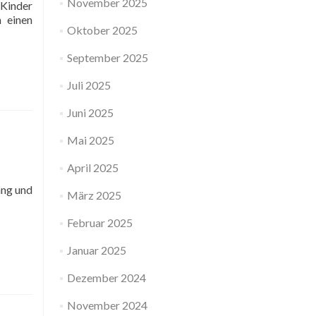
November 2025
 Kinder
 einen
Oktober 2025
September 2025
Juli 2025
Juni 2025
Mai 2025
April 2025
ang und
März 2025
Februar 2025
Januar 2025
Dezember 2024
November 2024