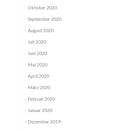
Oktober 2020
September 2020
August 2020
Juli 2020
Juni 2020
Mai 2020
April 2020
März 2020
Februar 2020
Januar 2020
Dezember 2019