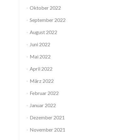
Oktober 2022
September 2022
August 2022
Juni 2022
Mai 2022
April 2022
März 2022
Februar 2022
Januar 2022
Dezember 2021
November 2021