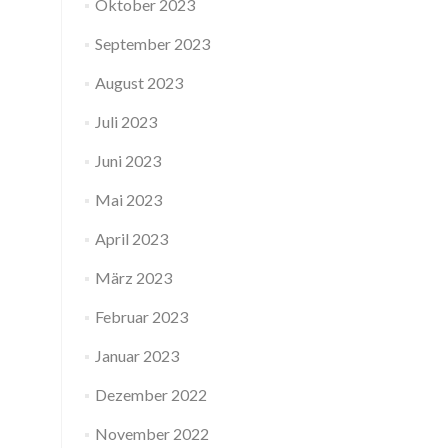
Oktober 2023
September 2023
August 2023
Juli 2023
Juni 2023
Mai 2023
April 2023
März 2023
Februar 2023
Januar 2023
Dezember 2022
November 2022