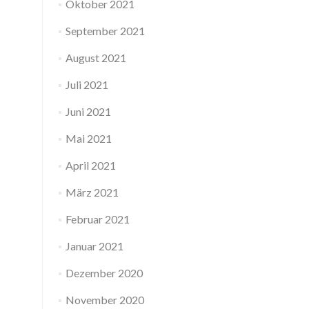
Oktober 2021
September 2021
August 2021
Juli 2021
Juni 2021
Mai 2021
April 2021
März 2021
Februar 2021
Januar 2021
Dezember 2020
November 2020