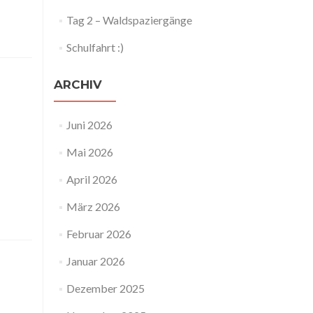
Tag 2 – Waldspaziergänge
Schulfahrt :)
ARCHIV
Juni 2026
Mai 2026
April 2026
März 2026
Februar 2026
Januar 2026
Dezember 2025