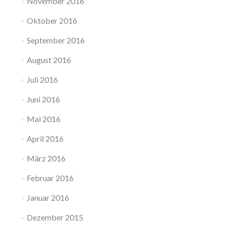
November 2016
Oktober 2016
September 2016
August 2016
Juli 2016
Juni 2016
Mai 2016
April 2016
März 2016
Februar 2016
Januar 2016
Dezember 2015