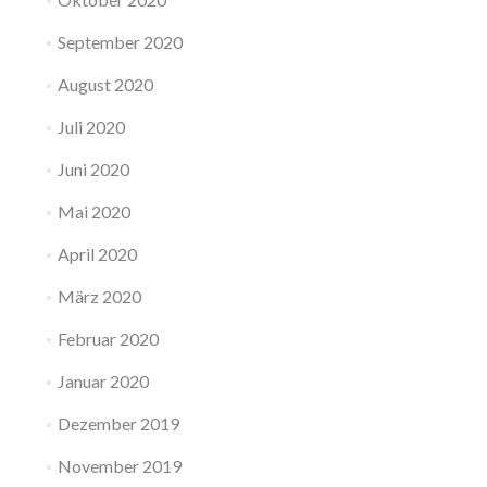
September 2020
August 2020
Juli 2020
Juni 2020
Mai 2020
April 2020
März 2020
Februar 2020
Januar 2020
Dezember 2019
November 2019