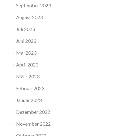
September 2023
August 2023
Juli 2023
Juni 2023
Mai 2023
April 2023
März 2023
Februar 2023
Januar 2023
Dezember 2022
November 2022
Oktober 2022