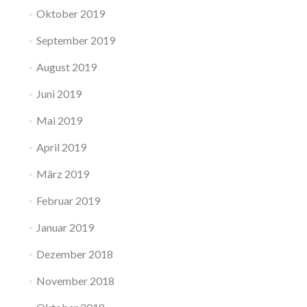
Oktober 2019
September 2019
August 2019
Juni 2019
Mai 2019
April 2019
März 2019
Februar 2019
Januar 2019
Dezember 2018
November 2018