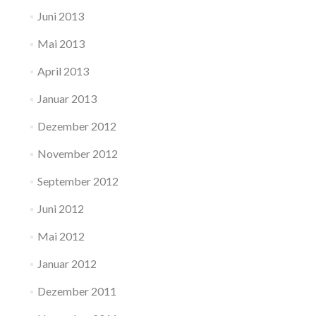
Juni 2013
Mai 2013
April 2013
Januar 2013
Dezember 2012
November 2012
September 2012
Juni 2012
Mai 2012
Januar 2012
Dezember 2011