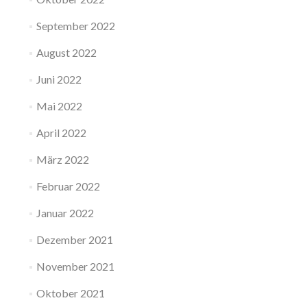
September 2022
August 2022
Juni 2022
Mai 2022
April 2022
März 2022
Februar 2022
Januar 2022
Dezember 2021
November 2021
Oktober 2021