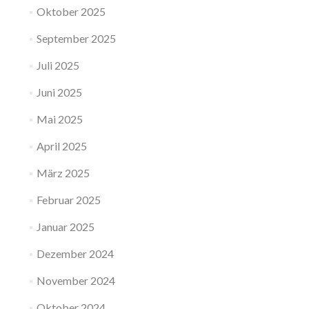
Oktober 2025
September 2025
Juli 2025
Juni 2025
Mai 2025
April 2025
März 2025
Februar 2025
Januar 2025
Dezember 2024
November 2024
Oktober 2024