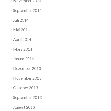
November 2014
September 2014
Juli 2014
Mai 2014
April 2014
März 2014
Januar 2014
Dezember 2013
November 2013
Oktober 2013
September 2013
August 2013