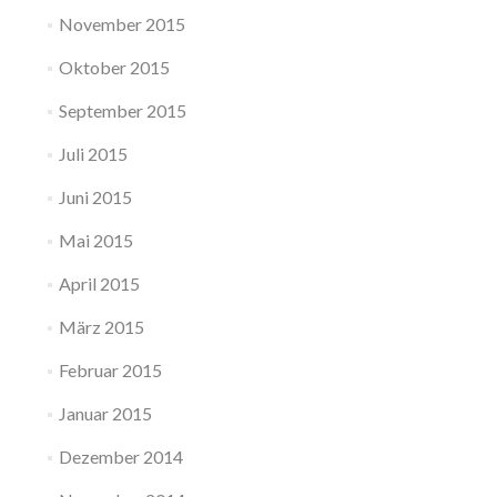
November 2015
Oktober 2015
September 2015
Juli 2015
Juni 2015
Mai 2015
April 2015
März 2015
Februar 2015
Januar 2015
Dezember 2014