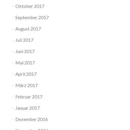
Oktober 2017
September 2017
August 2017
Juli 2017
Juni 2017
Mai 2017
April 2017
März 2017
Februar 2017
Januar 2017
Dezember 2016