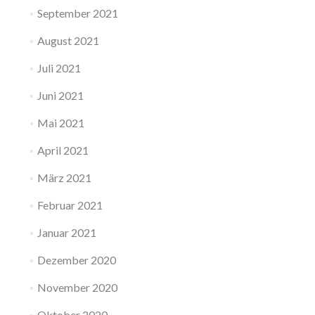
September 2021
August 2021
Juli 2021
Juni 2021
Mai 2021
April 2021
März 2021
Februar 2021
Januar 2021
Dezember 2020
November 2020
Oktober 2020