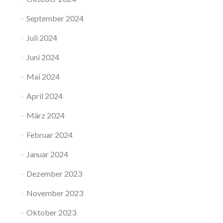
September 2024
Juli 2024
Juni 2024
Mai 2024
April 2024
März 2024
Februar 2024
Januar 2024
Dezember 2023
November 2023
Oktober 2023