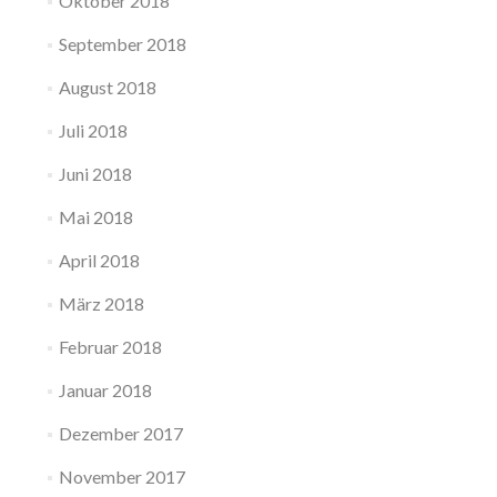
Oktober 2018
September 2018
August 2018
Juli 2018
Juni 2018
Mai 2018
April 2018
März 2018
Februar 2018
Januar 2018
Dezember 2017
November 2017