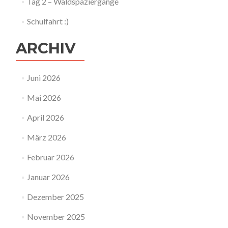
Tag 2 – Waldspaziergänge
Schulfahrt :)
ARCHIV
Juni 2026
Mai 2026
April 2026
März 2026
Februar 2026
Januar 2026
Dezember 2025
November 2025