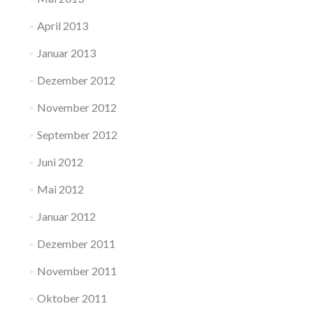
April 2013
Januar 2013
Dezember 2012
November 2012
September 2012
Juni 2012
Mai 2012
Januar 2012
Dezember 2011
November 2011
Oktober 2011