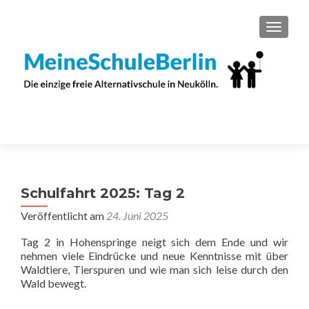
SCHAL
Schulfahrt 2025: Tag 2
Veröffentlicht am
24. Juni 2025
Tag 2 in Hohenspringe neigt sich dem Ende und wir
nehmen viele Eindrücke und neue Kenntnisse mit über
Waldtiere, Tierspuren und wie man sich leise durch den
Wald bewegt.