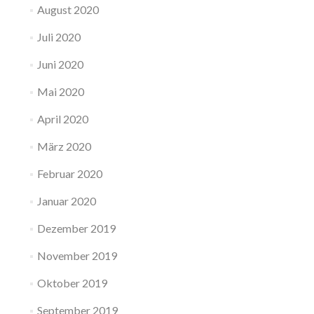
August 2020
Juli 2020
Juni 2020
Mai 2020
April 2020
März 2020
Februar 2020
Januar 2020
Dezember 2019
November 2019
Oktober 2019
September 2019