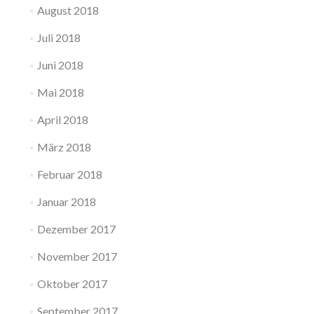
August 2018
Juli 2018
Juni 2018
Mai 2018
April 2018
März 2018
Februar 2018
Januar 2018
Dezember 2017
November 2017
Oktober 2017
September 2017