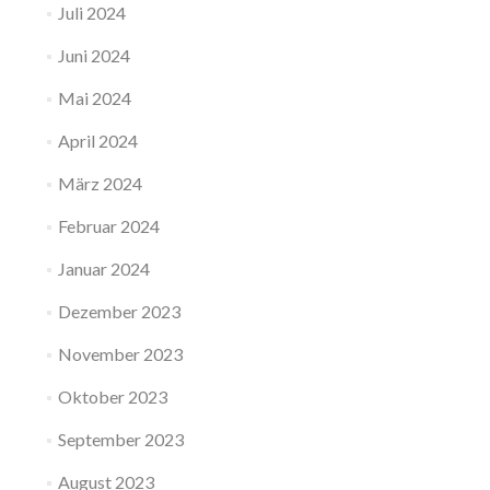
Juli 2024
Juni 2024
Mai 2024
April 2024
März 2024
Februar 2024
Januar 2024
Dezember 2023
November 2023
Oktober 2023
September 2023
August 2023