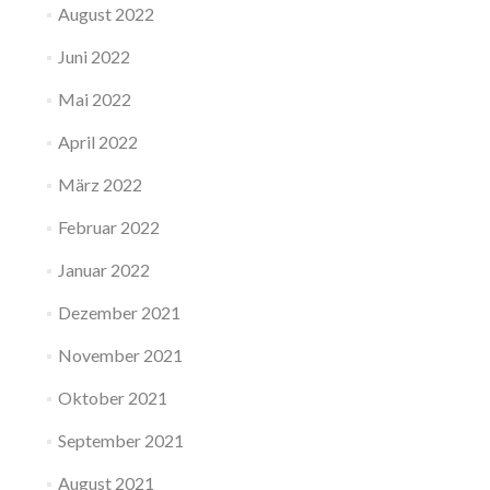
August 2022
Juni 2022
Mai 2022
April 2022
März 2022
Februar 2022
Januar 2022
Dezember 2021
November 2021
Oktober 2021
September 2021
August 2021