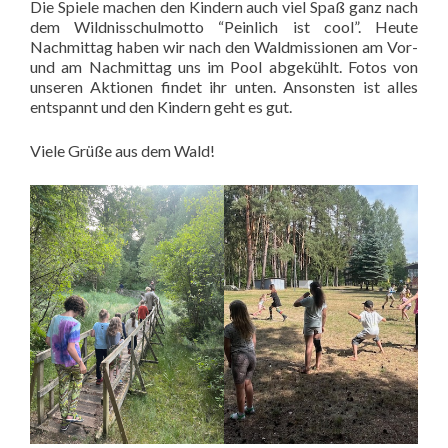
Die Spiele machen den Kindern auch viel Spaß ganz nach
dem Wildnisschulmotto “Peinlich ist cool”. Heute
Nachmittag haben wir nach den Waldmissionen am Vor-
und am Nachmittag uns im Pool abgekühlt. Fotos von
unseren Aktionen findet ihr unten. Ansonsten ist alles
entspannt und den Kindern geht es gut.
Viele Grüße aus dem Wald!