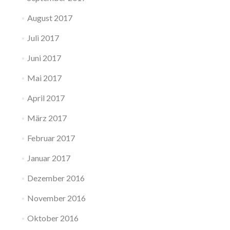
August 2017
Juli 2017
Juni 2017
Mai 2017
April 2017
März 2017
Februar 2017
Januar 2017
Dezember 2016
November 2016
Oktober 2016