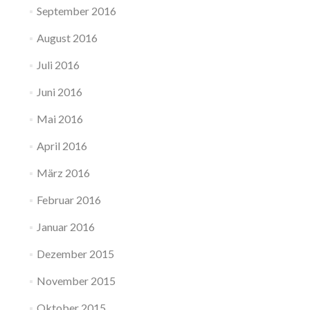
September 2016
August 2016
Juli 2016
Juni 2016
Mai 2016
April 2016
März 2016
Februar 2016
Januar 2016
Dezember 2015
November 2015
Oktober 2015