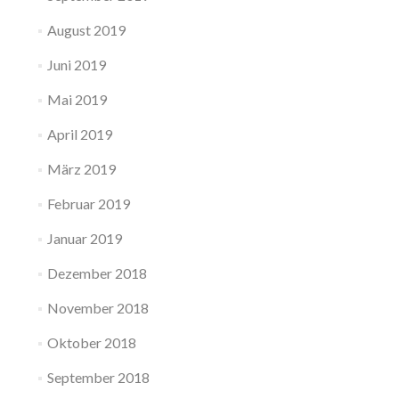
August 2019
Juni 2019
Mai 2019
April 2019
März 2019
Februar 2019
Januar 2019
Dezember 2018
November 2018
Oktober 2018
September 2018