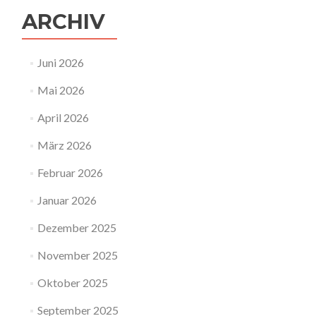
ARCHIV
Juni 2026
Mai 2026
April 2026
März 2026
Februar 2026
Januar 2026
Dezember 2025
November 2025
Oktober 2025
September 2025