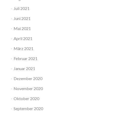
Juli 2021
Juni 2021
Mai 2021
April 2021
März 2021
Februar 2021
Januar 2021
Dezember 2020
November 2020
Oktober 2020
September 2020