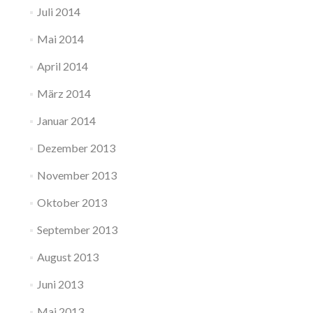
Juli 2014
Mai 2014
April 2014
März 2014
Januar 2014
Dezember 2013
November 2013
Oktober 2013
September 2013
August 2013
Juni 2013
Mai 2013