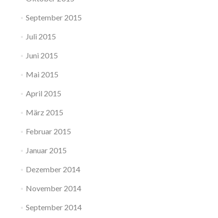
September 2015
Juli 2015
Juni 2015
Mai 2015
April 2015
März 2015
Februar 2015
Januar 2015
Dezember 2014
November 2014
September 2014