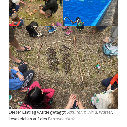
Dieser Eintrag wurde getaggt
Schulfahrt
,
Wald
,
Wasser
.
Lesezeichen auf den
Permanentlink
.