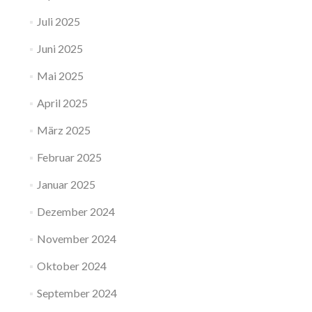
Juli 2025
Juni 2025
Mai 2025
April 2025
März 2025
Februar 2025
Januar 2025
Dezember 2024
November 2024
Oktober 2024
September 2024