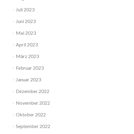
Juli 2023
Juni 2023
Mai 2023
April 2023
März 2023
Februar 2023
Januar 2023
Dezember 2022
November 2022
Oktober 2022
September 2022