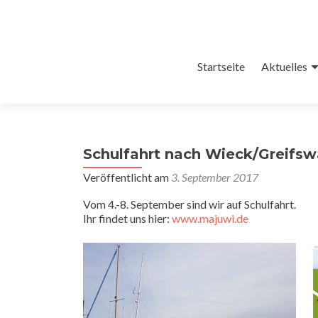
Zum
Startseite
Aktuelles
Inhalt
springen
Schulfahrt nach Wieck/Greifsw
Veröffentlicht am
3. September 2017
Vom 4.-8. September sind wir auf Schulfahrt.
Ihr findet uns hier:
www.majuwi.de