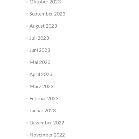
Oktober 2023
September 2023
August 2023
Juli 2023
Juni 2023
Mai 2023
April 2023
März 2023
Februar 2023
Januar 2023
Dezember 2022
November 2022