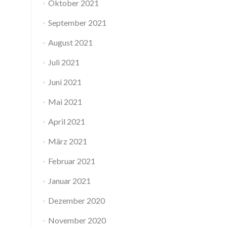
Oktober 2021
September 2021
August 2021
Juli 2021
Juni 2021
Mai 2021
April 2021
März 2021
Februar 2021
Januar 2021
Dezember 2020
November 2020