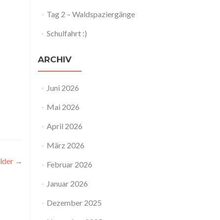
Tag 2 – Waldspaziergänge
Schulfahrt :)
ARCHIV
Juni 2026
Mai 2026
April 2026
März 2026
ilder
→
Februar 2026
Januar 2026
Dezember 2025