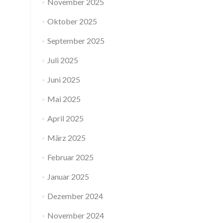
November 2025
Oktober 2025
September 2025
Juli 2025
Juni 2025
Mai 2025
April 2025
März 2025
Februar 2025
Januar 2025
Dezember 2024
November 2024