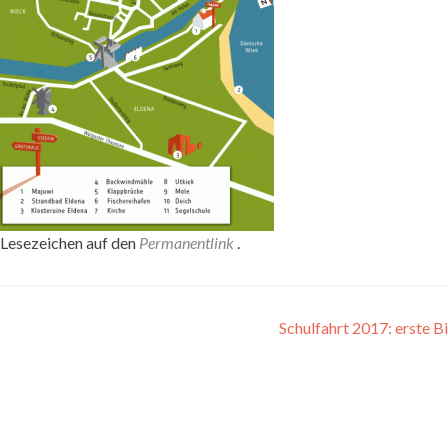
. Lesezeichen auf den
Permanentlink
.
Schulfahrt 2017: erste B