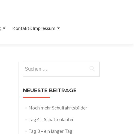
g
Kontakt&Impressum
Suchen
nach:
NEUESTE BEITRÄGE
Noch mehr Schulfahrtsbilder
Tag 4 – Schattenläufer
Tag 3 – ein langer Tag