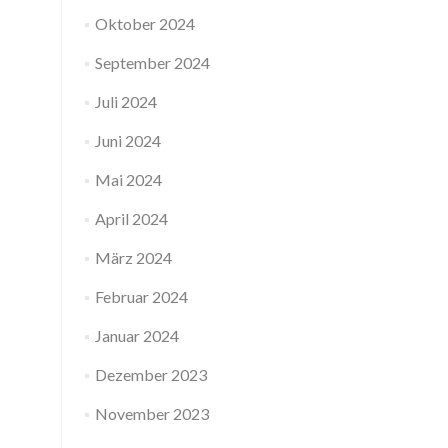
Oktober 2024
September 2024
Juli 2024
Juni 2024
Mai 2024
April 2024
März 2024
Februar 2024
Januar 2024
Dezember 2023
November 2023