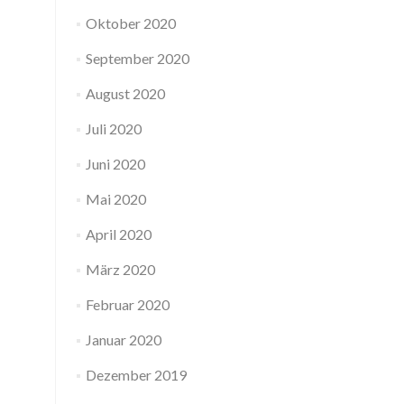
Oktober 2020
September 2020
August 2020
Juli 2020
Juni 2020
Mai 2020
April 2020
März 2020
Februar 2020
Januar 2020
Dezember 2019