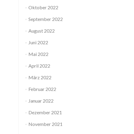
Oktober 2022
September 2022
August 2022
Juni 2022
Mai 2022
April 2022
März 2022
Februar 2022
Januar 2022
Dezember 2021
November 2021