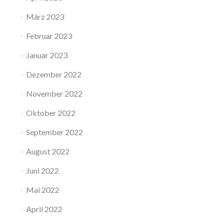
März 2023
Februar 2023
Januar 2023
Dezember 2022
November 2022
Oktober 2022
September 2022
August 2022
Juni 2022
Mai 2022
April 2022