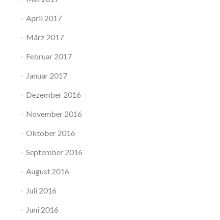
April 2017
März 2017
Februar 2017
Januar 2017
Dezember 2016
November 2016
Oktober 2016
September 2016
August 2016
Juli 2016
Juni 2016