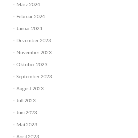
März 2024
Februar 2024
Januar 2024
Dezember 2023
November 2023
Oktober 2023
September 2023
August 2023
Juli 2023
Juni 2023
Mai 2023
April 2023