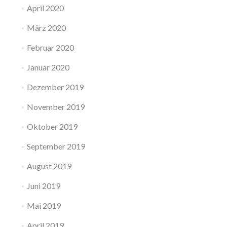
April 2020
März 2020
Februar 2020
Januar 2020
Dezember 2019
November 2019
Oktober 2019
September 2019
August 2019
Juni 2019
Mai 2019
April 2019