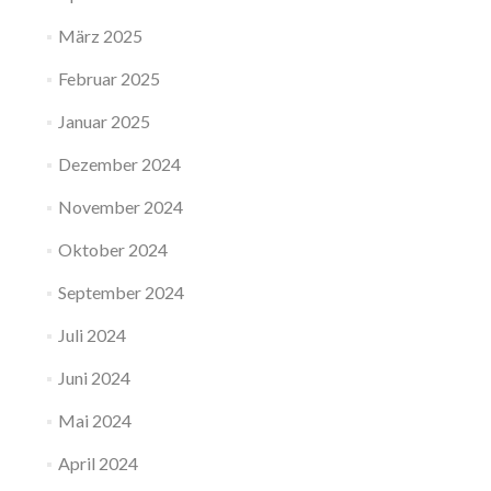
März 2025
Februar 2025
Januar 2025
Dezember 2024
November 2024
Oktober 2024
September 2024
Juli 2024
Juni 2024
Mai 2024
April 2024