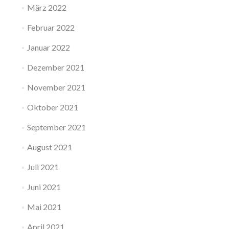
März 2022
Februar 2022
Januar 2022
Dezember 2021
November 2021
Oktober 2021
September 2021
August 2021
Juli 2021
Juni 2021
Mai 2021
April 2021