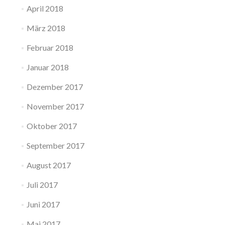
April 2018
März 2018
Februar 2018
Januar 2018
Dezember 2017
November 2017
Oktober 2017
September 2017
August 2017
Juli 2017
Juni 2017
Mai 2017