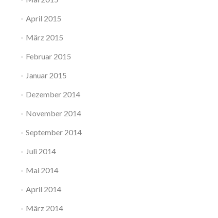
April 2015
März 2015
Februar 2015
Januar 2015
Dezember 2014
November 2014
September 2014
Juli 2014
Mai 2014
April 2014
März 2014