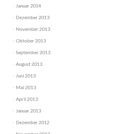
Januar 2014
Dezember 2013
November 2013
Oktober 2013
September 2013
August 2013
Juni 2013
Mai 2013
April 2013
Januar 2013
Dezember 2012
November 2012