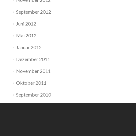
September 2012
Juni 2012
Mai 2012
Januar 2012
Dezember 2011
November 2011
Oktober 2011
September 2010