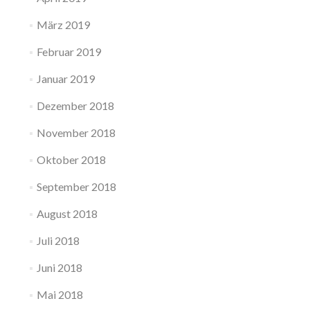
März 2019
Februar 2019
Januar 2019
Dezember 2018
November 2018
Oktober 2018
September 2018
August 2018
Juli 2018
Juni 2018
Mai 2018