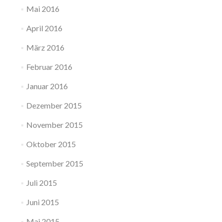
Mai 2016
April 2016
März 2016
Februar 2016
Januar 2016
Dezember 2015
November 2015
Oktober 2015
September 2015
Juli 2015
Juni 2015
Mai 2015