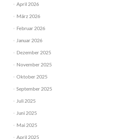
April 2026
März 2026
Februar 2026
Januar 2026
Dezember 2025
November 2025
Oktober 2025
September 2025
Juli 2025
Juni 2025
Mai 2025
April 2025