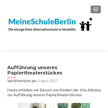
SCHAL
Aufführung unseres
Papiertheaterstückes
Veröffentlicht am
3. April 2017
Heute erhielten wir Besuch von Kindern der Kita Alibaba
zur Aufführung unseres Papiertheaterstückes.