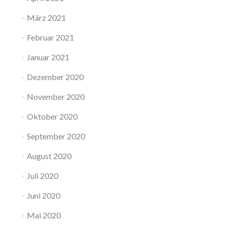
März 2021
Februar 2021
Januar 2021
Dezember 2020
November 2020
Oktober 2020
September 2020
August 2020
Juli 2020
Juni 2020
Mai 2020