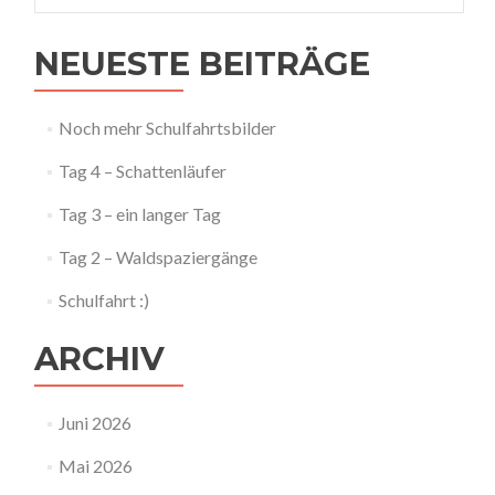
NEUESTE BEITRÄGE
Noch mehr Schulfahrtsbilder
Tag 4 – Schattenläufer
Tag 3 – ein langer Tag
Tag 2 – Waldspaziergänge
Schulfahrt :)
ARCHIV
Juni 2026
Mai 2026