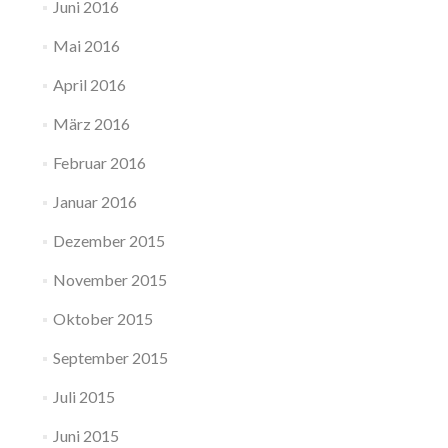
Juni 2016
Mai 2016
April 2016
März 2016
Februar 2016
Januar 2016
Dezember 2015
November 2015
Oktober 2015
September 2015
Juli 2015
Juni 2015