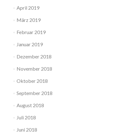
April 2019
März 2019
Februar 2019
Januar 2019
Dezember 2018
November 2018
Oktober 2018
September 2018
August 2018
Juli 2018
Juni 2018