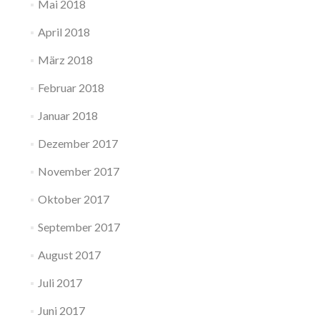
Mai 2018
April 2018
März 2018
Februar 2018
Januar 2018
Dezember 2017
November 2017
Oktober 2017
September 2017
August 2017
Juli 2017
Juni 2017