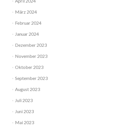
April 2024
März 2024
Februar 2024
Januar 2024
Dezember 2023
November 2023
Oktober 2023
September 2023
August 2023
Juli 2023
Juni 2023
Mai 2023