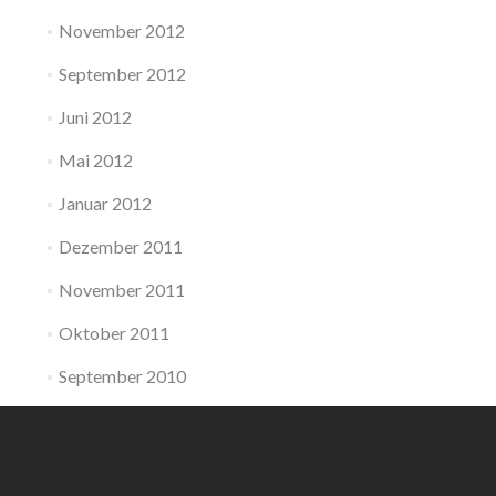
November 2012
September 2012
Juni 2012
Mai 2012
Januar 2012
Dezember 2011
November 2011
Oktober 2011
September 2010