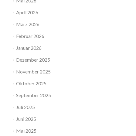
Mai 2026
April 2026
März 2026
Februar 2026
Januar 2026
Dezember 2025
November 2025
Oktober 2025
September 2025
Juli 2025
Juni 2025
Mai 2025