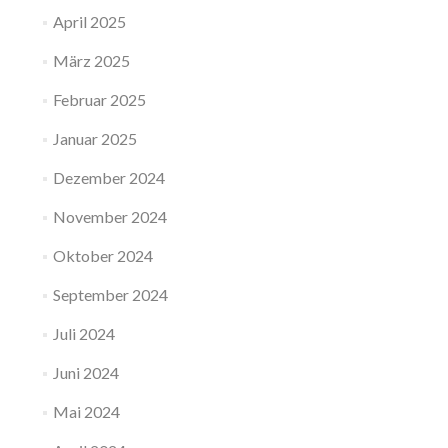
April 2025
März 2025
Februar 2025
Januar 2025
Dezember 2024
November 2024
Oktober 2024
September 2024
Juli 2024
Juni 2024
Mai 2024