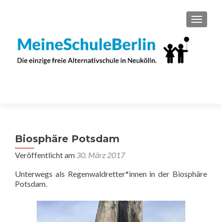
SCHAL
Biosphäre Potsdam
Veröffentlicht am
30. März 2017
Unterwegs als Regenwaldretter*innen in der Biosphäre
Potsdam.