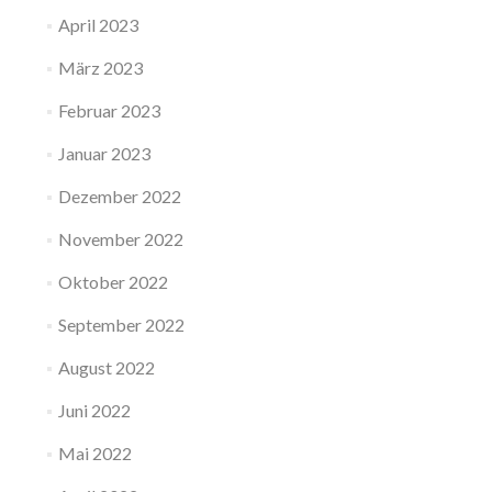
April 2023
März 2023
Februar 2023
Januar 2023
Dezember 2022
November 2022
Oktober 2022
September 2022
August 2022
Juni 2022
Mai 2022