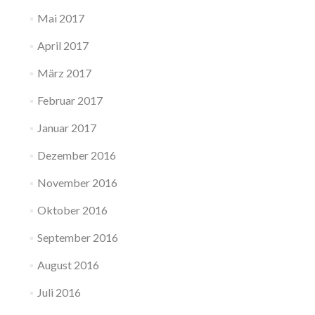
Mai 2017
April 2017
März 2017
Februar 2017
Januar 2017
Dezember 2016
November 2016
Oktober 2016
September 2016
August 2016
Juli 2016