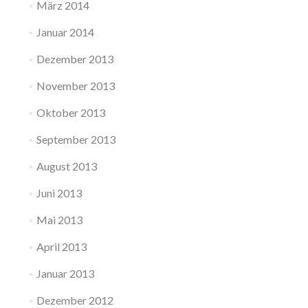
März 2014
Januar 2014
Dezember 2013
November 2013
Oktober 2013
September 2013
August 2013
Juni 2013
Mai 2013
April 2013
Januar 2013
Dezember 2012