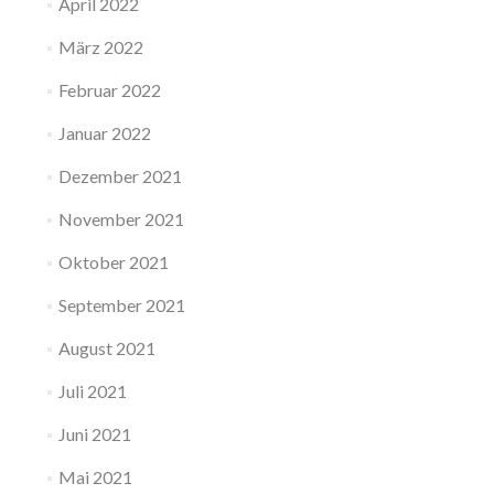
April 2022
März 2022
Februar 2022
Januar 2022
Dezember 2021
November 2021
Oktober 2021
September 2021
August 2021
Juli 2021
Juni 2021
Mai 2021