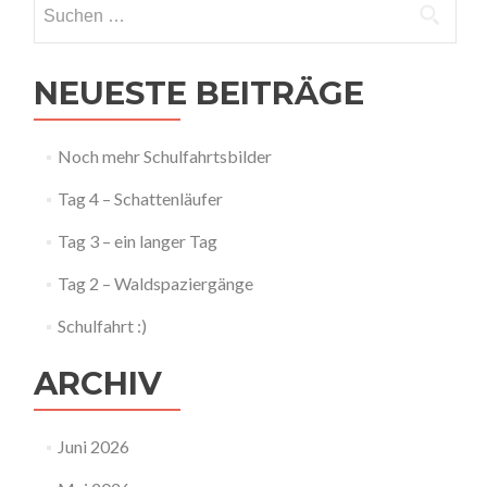
Suchen
nach:
NEUESTE BEITRÄGE
Noch mehr Schulfahrtsbilder
Tag 4 – Schattenläufer
Tag 3 – ein langer Tag
Tag 2 – Waldspaziergänge
Schulfahrt :)
ARCHIV
Juni 2026