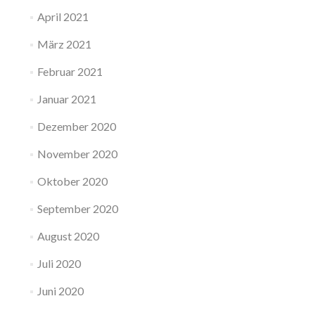
April 2021
März 2021
Februar 2021
Januar 2021
Dezember 2020
November 2020
Oktober 2020
September 2020
August 2020
Juli 2020
Juni 2020