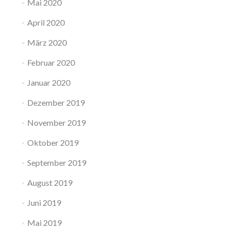
Mai 2020
April 2020
März 2020
Februar 2020
Januar 2020
Dezember 2019
November 2019
Oktober 2019
September 2019
August 2019
Juni 2019
Mai 2019