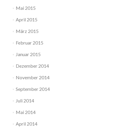
Mai 2015
April 2015
März 2015
Februar 2015
Januar 2015
Dezember 2014
November 2014
September 2014
Juli 2014
Mai 2014
April 2014